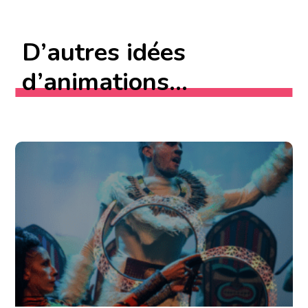
D’autres idées
d’animations...