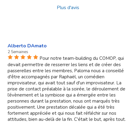
Plus d'avis
Alberto DAmato
2 Semaines
Pour notre team-building du COMOP, qui
devait permettre de resserrer les liens et de créer des
passerelles entre les membres, Paloma nous a conseillé
d'être accompagnés par Raphaël, un comédien
improvisateur, qui avait tout sauf d'un improvisateur. La
prise de contact préalable à la soirée, le déroulement de
l’évènement et la symbiose qui a émergée entre les
personnes durant la prestation, nous ont marqués très
positivement. Une prestation décalée qui a été très
fortement appréciée et qui nous fait réfléchir sur nos
attitudes, bien au-delà de la fin. C'était le but, après tout.