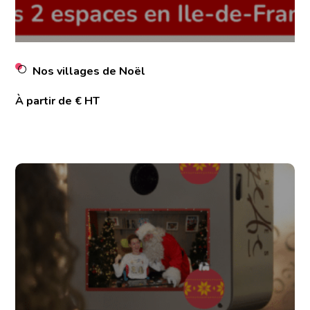
Nos villages de Noël
À partir de € HT