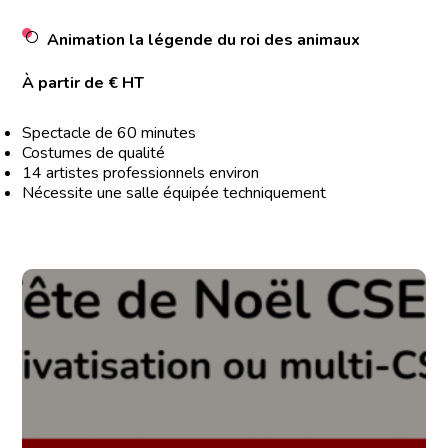
Animation la légende du roi des animaux
À partir de € HT
Spectacle de 60 minutes
Costumes de qualité
14 artistes professionnels environ
Nécessite une salle équipée techniquement