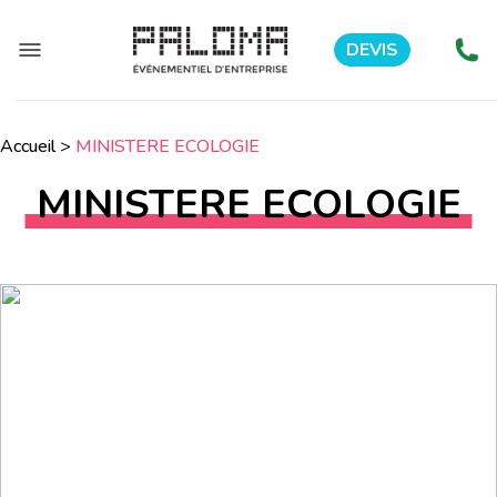
DEVIS
Accueil
>
MINISTERE ECOLOGIE
MINISTERE ECOLOGIE