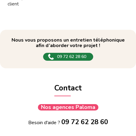
client
Nous vous proposons un entretien téléphonique
afin d’aborder votre projet !
09 72 62 28 60
Contact
Nos agences Paloma
09 72 62 28 60
Besoin d'aide ?