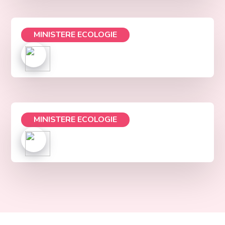
MINISTERE ECOLOGIE
MINISTERE ECOLOGIE