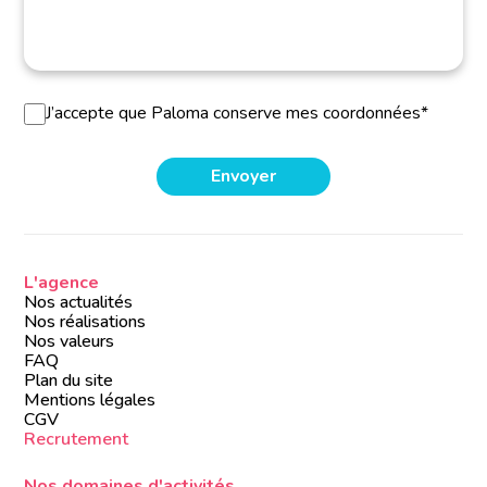
J’accepte que Paloma conserve mes coordonnées*
L'agence
Nos actualités
Nos réalisations
Nos valeurs
FAQ
Plan du site
Mentions légales
CGV
Recrutement
Nos domaines d'activités