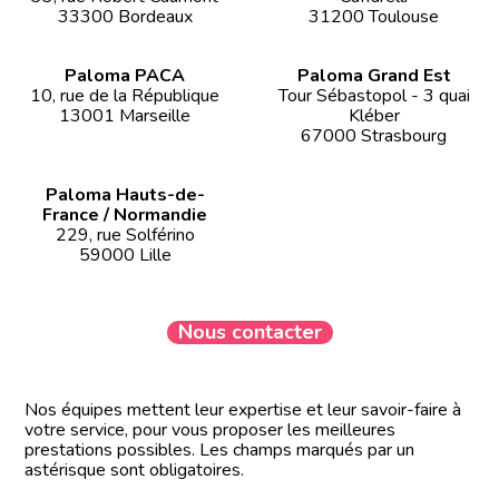
33300 Bordeaux
31200 Toulouse
Paloma PACA
Paloma Grand Est
10, rue de la République
Tour Sébastopol - 3 quai
13001 Marseille
Kléber
67000 Strasbourg
Paloma Hauts-de-
France / Normandie
229, rue Solférino
59000 Lille
Nous contacter
Nos équipes mettent leur expertise et leur savoir-faire à
votre service, pour vous proposer les meilleures
prestations possibles. Les champs marqués par un
astérisque sont obligatoires.