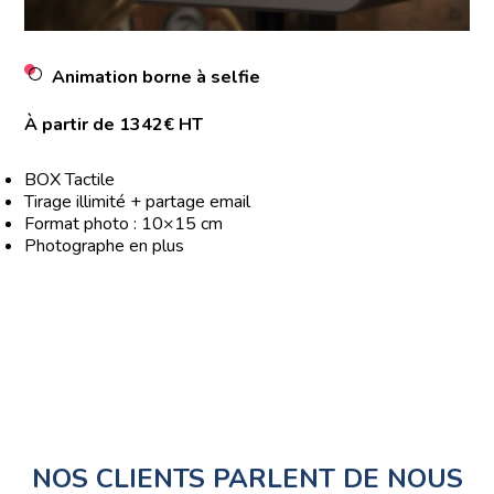
Animation borne à selfie
À partir de 1342€ HT
BOX Tactile
Tirage illimité + partage email
Format photo : 10×15 cm
Photographe en plus
NOS CLIENTS PARLENT DE NOUS