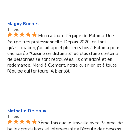
Maguy Bonnet
1 mois
Merci à toute l'équipe de Paloma. Une
équipe trés professionnelle. Depuis 2020, en tant
qu'association, j'ai fait appel plusieurs fois à Paloma pour
une soirée "Cuisine en distanciel" où plus d'une centaine
de personnes se sont retrouvées. Ils ont adoré et en
redemande. Merci à Clèment, notre cuisinier, et à toute
l'équipe qui l'entoure. A bientôt
Nathalie Delsaux
1 mois
3ème fois que je travaille avec Paloma, de
belles prestations, et intervenants à l'écoute des besoins