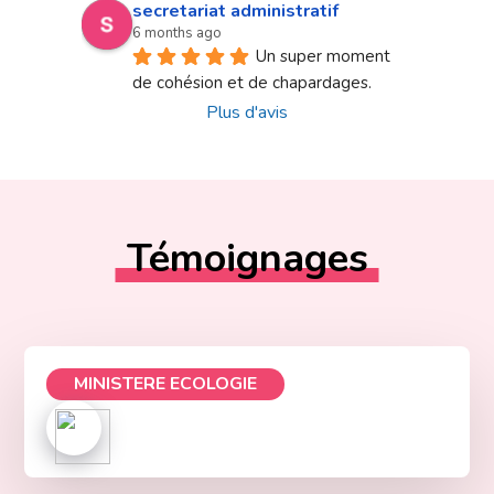
secretariat administratif
6 months ago
Un super moment 
de cohésion et de chapardages.
Plus d'avis
Témoignages
MINISTERE ECOLOGIE