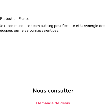
Partout en France
Je recommande ce team building pour l’écoute et la synergie des
équipes qui ne se connaissaient pas.
Nous consulter
Demande de devis