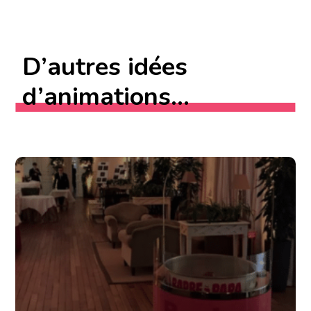
D’autres idées
d’animations...