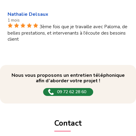
Nathalie Delsaux
1 mois
3ème fois que je travaille avec Paloma, de
belles prestations, et intervenants à l'écoute des besoins
client
Nous vous proposons un entretien téléphonique
afin d’aborder votre projet !
09 72 62 28 60
Contact