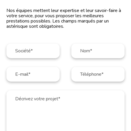
Nos équipes mettent leur expertise et leur savoir-faire à
votre service, pour vous proposer les meilleures
prestations possibles. Les champs marqués par un
astérisque sont obligatoires.