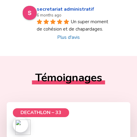
secretariat administratif
6 months ago
Un super moment 
de cohésion et de chapardages.
Plus d'avis
Témoignages
DECATHLON – 33