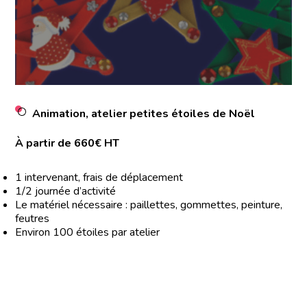
Animation, atelier petites étoiles de Noël
À partir de 660€ HT
1 intervenant, frais de déplacement
1/2 journée d’activité
Le matériel nécessaire : paillettes, gommettes, peinture,
feutres
Environ 100 étoiles par atelier