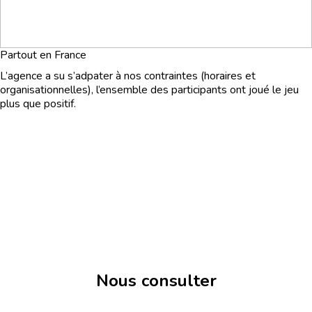
Partout en France
L’agence a su s’adpater à nos contraintes (horaires et
organisationnelles), l’ensemble des participants ont joué le jeu
plus que positif.
Nous consulter