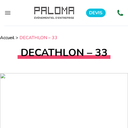
DEVIS
Accueil
>
DECATHLON – 33
DECATHLON – 33