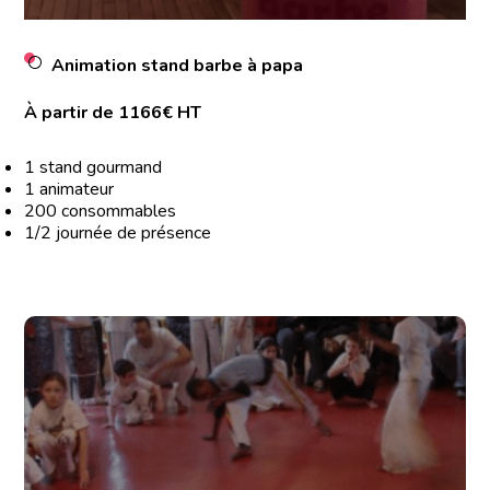
Animation stand barbe à papa
À partir de 1166€ HT
1 stand gourmand
1 animateur
200 consommables
1/2 journée de présence