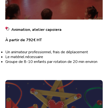
Animation, atelier capoiera
À partir de 792€ HT
Un animateur professionnel, frais de déplacement
Le matériel nécessaire
Groupe de 8-10 enfants par rotation de 20 min environ