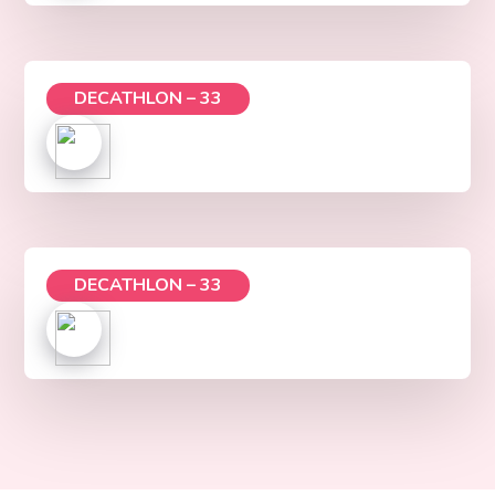
DECATHLON – 33
DECATHLON – 33