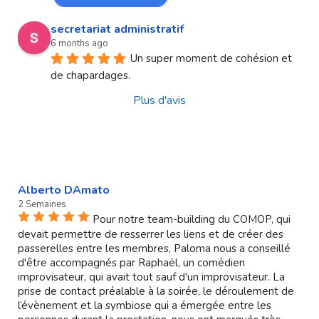
secretariat administratif
6 months ago
Un super moment de cohésion et 
de chapardages.
Plus d'avis
Alberto DAmato
2 Semaines
Pour notre team-building du COMOP, qui
devait permettre de resserrer les liens et de créer des
passerelles entre les membres, Paloma nous a conseillé
d'être accompagnés par Raphaël, un comédien
improvisateur, qui avait tout sauf d'un improvisateur. La
prise de contact préalable à la soirée, le déroulement de
l’évènement et la symbiose qui a émergée entre les