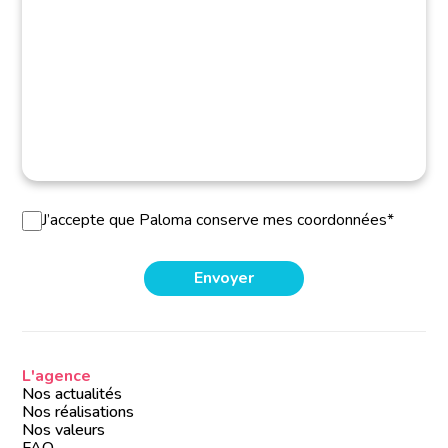
J’accepte que Paloma conserve mes coordonnées*
L'agence
Nos actualités
Nos réalisations
Nos valeurs
FAQ