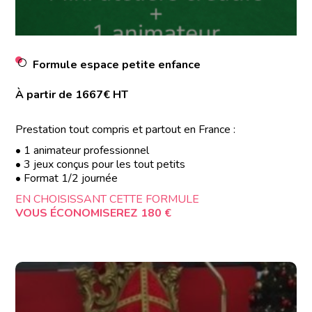
Formule espace petite enfance
À partir de 1667€ HT
Prestation tout compris et partout en France :
• 1 animateur professionnel
• 3 jeux conçus pour les tout petits
• Format 1/2 journée
EN CHOISISSANT CETTE FORMULE
VOUS ÉCONOMISEREZ 180 €