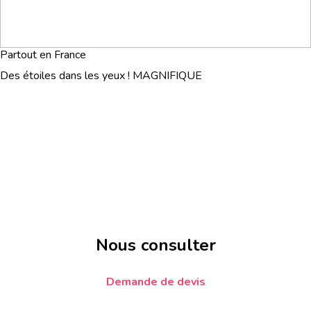
Partout en France
Des étoiles dans les yeux ! MAGNIFIQUE
Nous consulter
Demande de devis