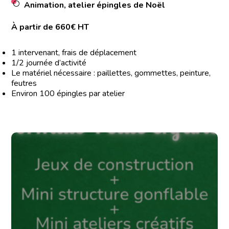
Animation, atelier épingles de Noël
À partir de 660€ HT
1 intervenant, frais de déplacement
1/2 journée d’activité
Le matériel nécessaire : paillettes, gommettes, peinture,
feutres
Environ 100 épingles par atelier