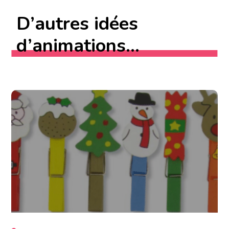
D’autres idées
d’animations...