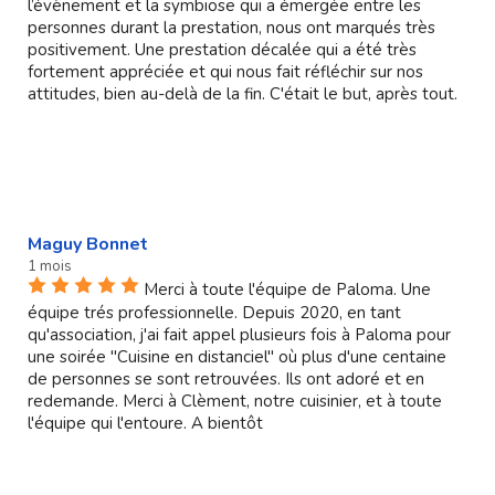
l’évènement et la symbiose qui a émergée entre les
personnes durant la prestation, nous ont marqués très
positivement. Une prestation décalée qui a été très
fortement appréciée et qui nous fait réfléchir sur nos
attitudes, bien au-delà de la fin. C'était le but, après tout.
Maguy Bonnet
1 mois
Merci à toute l'équipe de Paloma. Une
équipe trés professionnelle. Depuis 2020, en tant
qu'association, j'ai fait appel plusieurs fois à Paloma pour
une soirée "Cuisine en distanciel" où plus d'une centaine
de personnes se sont retrouvées. Ils ont adoré et en
redemande. Merci à Clèment, notre cuisinier, et à toute
l'équipe qui l'entoure. A bientôt