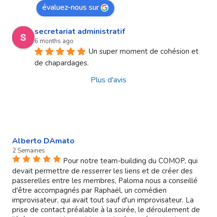
évaluez-nous sur
secretariat administratif
6 months ago
Un super moment de cohésion et 
de chapardages.
Plus d'avis
Alberto DAmato
2 Semaines
Pour notre team-building du COMOP, qui
devait permettre de resserrer les liens et de créer des
passerelles entre les membres, Paloma nous a conseillé
d'être accompagnés par Raphaël, un comédien
improvisateur, qui avait tout sauf d'un improvisateur. La
prise de contact préalable à la soirée, le déroulement de