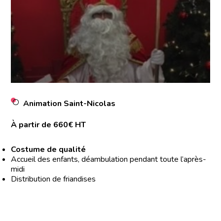
Animation Saint-Nicolas
À partir de 660€ HT
Costume de qualité
Accueil des enfants, déambulation pendant toute l’après-
midi
Distribution de friandises