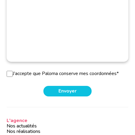
J’accepte que Paloma conserve mes coordonnées*
L'agence
Nos actualités
Nos réalisations