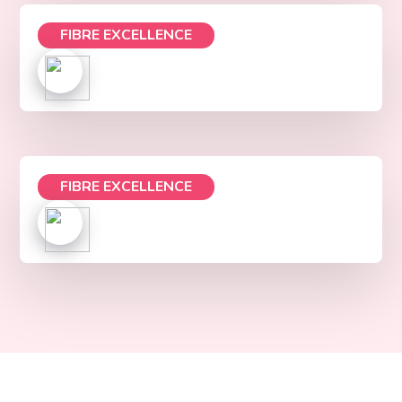
FIBRE EXCELLENCE
FIBRE EXCELLENCE