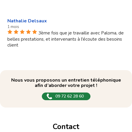
Nathalie Delsaux
1 mois
3ème fois que je travaille avec Paloma, de
belles prestations, et intervenants à l'écoute des besoins
client
Nous vous proposons un entretien téléphonique
afin d’aborder votre projet !
09 72 62 28 60
Contact