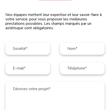
Nos équipes mettent leur expertise et leur savoir-faire à
votre service, pour vous proposer les meilleures
prestations possibles. Les champs marqués par un
astérisque sont obligatoires.