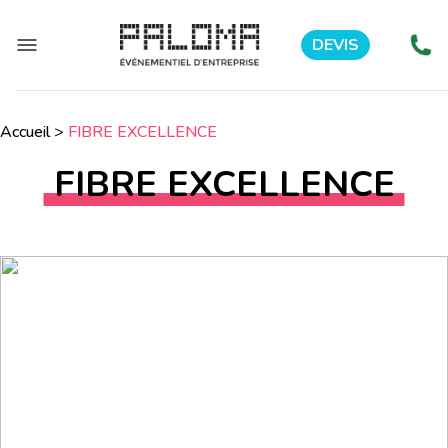
DEVIS
Accueil
>
FIBRE EXCELLENCE
FIBRE EXCELLENCE