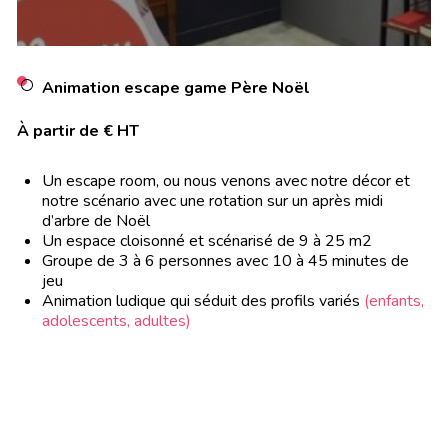
Animation escape game Père Noël
À partir de € HT
Un escape room, ou nous venons avec notre décor et
notre scénario avec une rotation sur un après midi
d’arbre de Noël
Un espace cloisonné et scénarisé de 9 à 25 m2
Groupe de 3 à 6 personnes avec 10 à 45 minutes de
jeu
Animation ludique qui séduit des profils variés
(enfants,
adolescents, adultes)