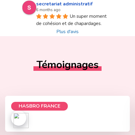
secretariat administratif
6 months ago
Un super moment 
de cohésion et de chapardages.
Plus d'avis
Témoignages
HASBRO FRANCE