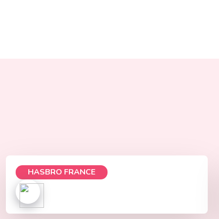
HASBRO FRANCE