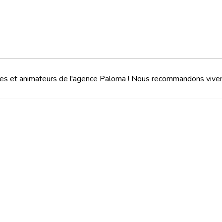
es et animateurs de l'agence Paloma ! Nous recommandons viveme