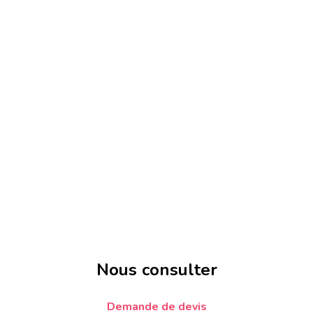
Nous consulter
Demande de devis