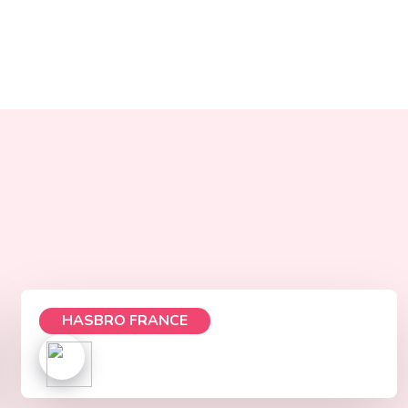
HASBRO FRANCE