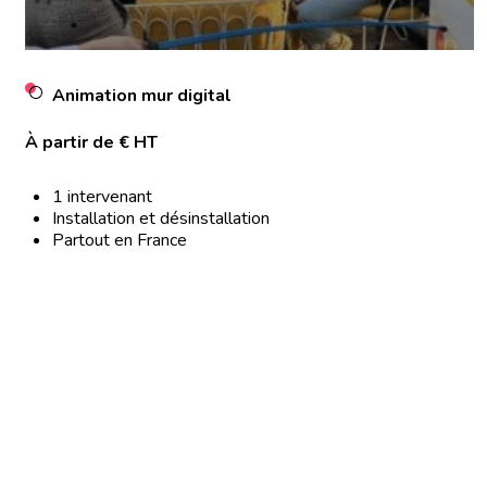
Animation mur digital
À partir de € HT
1 intervenant
Installation et désinstallation
Partout en France