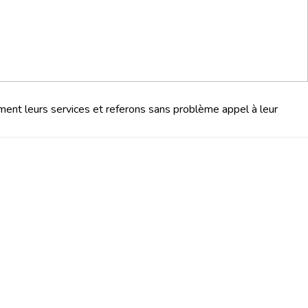
nt leurs services et referons sans problème appel à leur