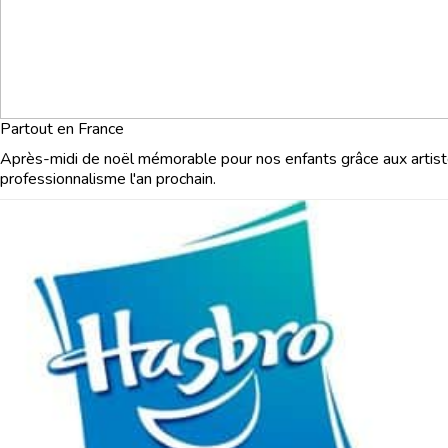
Séminaire Strasbourg
Séminaire Toulouse
Partout en France
Après-midi de noël mémorable pour nos enfants grâce aux artist
professionnalisme l'an prochain.