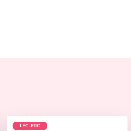
LECLERC