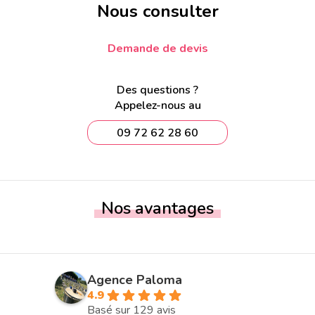
Nous consulter
Demande de devis
Des questions ?
Appelez-nous au
09 72 62 28 60
Nos avantages
Agence Paloma
4.9
Basé sur 129 avis