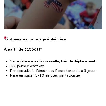
Animation tatouage éphémère
À partir de 1155€ HT
1 maquilleuse professionnelle, frais de déplacement
1/2 journée d’activité
Principe utilisé : Dessins au Posca tenant 1 à 3 jours
Mise en place : 5-10 minutes par tatouage