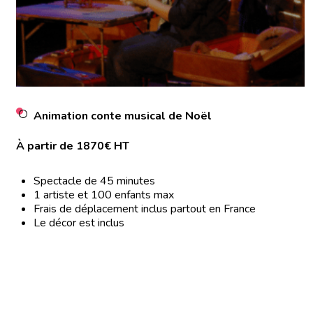
Animation conte musical de Noël
À partir de 1870€ HT
Spectacle de 45 minutes
1 artiste et 100 enfants max
Frais de déplacement inclus partout en France
Le décor est inclus