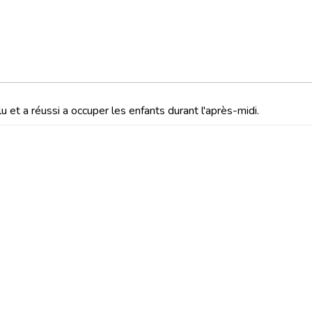
u et a réussi a occuper les enfants durant l'après-midi.