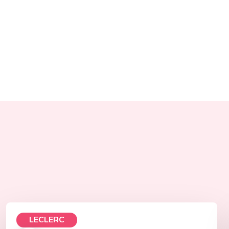
LECLERC