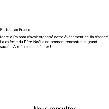
Partout en France
Merci à Paloma d'avoir organisé notre événement de fin d'année.
La calèche du Père Noël a notamment rencontré un grand
succès. A refaire sans hésiter !
Nous consulter