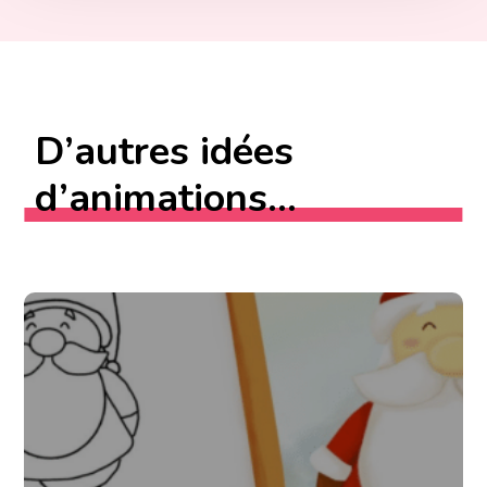
D’autres idées
d’animations...