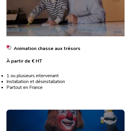
Animation chasse aux trésors
À partir de € HT
1 ou plusieurs intervenant
Installation et désinstallation
Partout en France