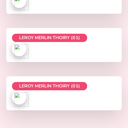
LEROY MERLIN THOIRY (01)
LEROY MERLIN THOIRY (01)