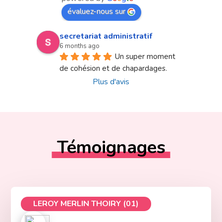
évaluez-nous sur
secretariat administratif
6 months ago
Un super moment 
de cohésion et de chapardages.
Plus d'avis
Témoignages
LEROY MERLIN THOIRY (01)