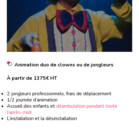
Animation duo de clowns ou de jongleurs
À partir de 1375€ HT
2 jongleurs professionnels, frais de déplacement
1/2 journée d’animation
Accueil des enfants et
déambulation pendant toute
l’après-midi
L’installation et la désinstallation