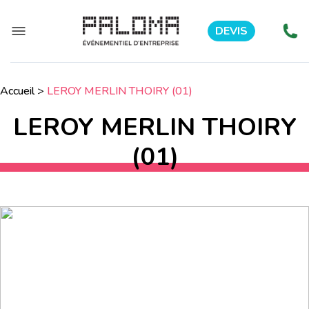
DEVIS
Accueil
>
LEROY MERLIN THOIRY (01)
LEROY MERLIN THOIRY
(01)