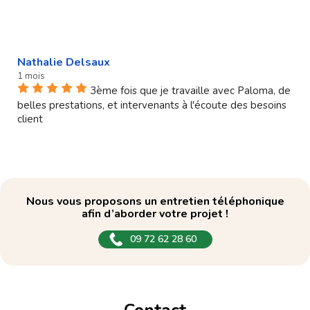
Nathalie Delsaux
1 mois
3ème fois que je travaille avec Paloma, de
belles prestations, et intervenants à l'écoute des besoins
client
Nous vous proposons un entretien téléphonique
afin d’aborder votre projet !
09 72 62 28 60