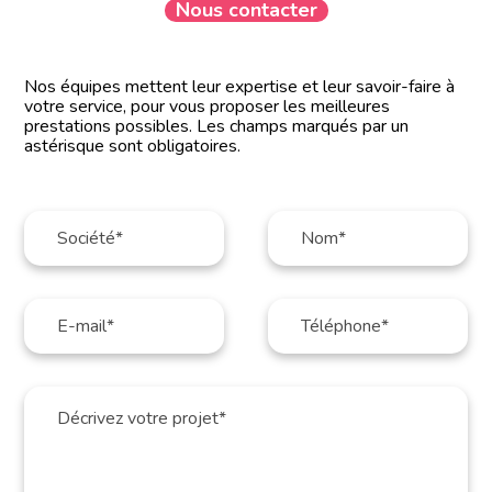
Nous contacter
Nos équipes mettent leur expertise et leur savoir-faire à
votre service, pour vous proposer les meilleures
prestations possibles. Les champs marqués par un
astérisque sont obligatoires.