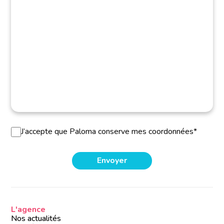
J’accepte que Paloma conserve mes coordonnées*
L'agence
Nos actualités