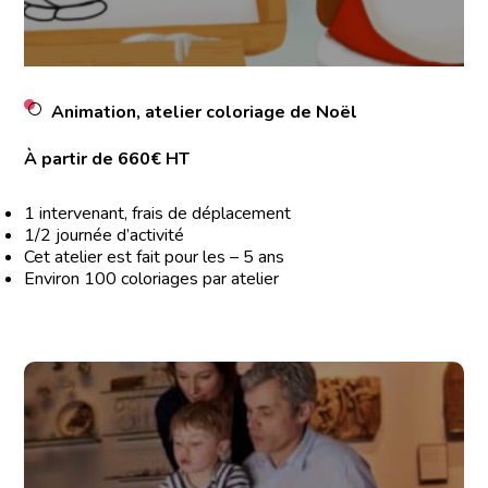
Animation, atelier coloriage de Noël
À partir de 660€ HT
1 intervenant, frais de déplacement
1/2 journée d’activité
Cet atelier est fait pour les – 5 ans
Environ 100 coloriages par atelier