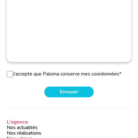
J’accepte que Paloma conserve mes coordonnées*
L'agence
Nos actualités
Nos réalisations