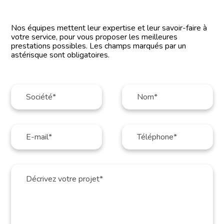
Nos équipes mettent leur expertise et leur savoir-faire à
votre service, pour vous proposer les meilleures
prestations possibles. Les champs marqués par un
astérisque sont obligatoires.