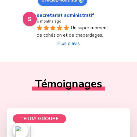
secretariat administratif
6 months ago
Un super moment 
de cohésion et de chapardages.
Plus d'avis
Témoignages
TERRA GROUPE