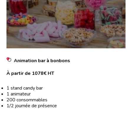
Animation bar à bonbons
À partir de 1078€ HT
1 stand candy bar
1 animateur
200 consommables
1/2 journée de présence