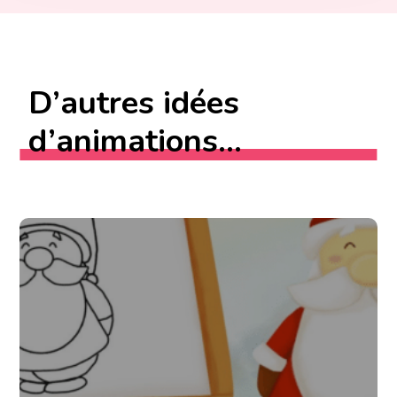
D’autres idées
d’animations...