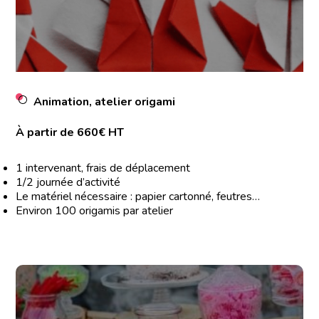
Animation, atelier origami
À partir de 660€ HT
1 intervenant, frais de déplacement
1/2 journée d’activité
Le matériel nécessaire : papier cartonné, feutres…
Environ 100 origamis par atelier