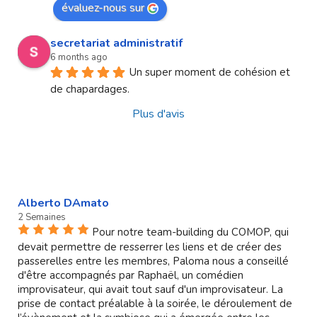
évaluez-nous sur
secretariat administratif
6 months ago
Un super moment de cohésion et 
de chapardages.
Plus d'avis
Alberto DAmato
2 Semaines
Pour notre team-building du COMOP, qui
devait permettre de resserrer les liens et de créer des
passerelles entre les membres, Paloma nous a conseillé
d'être accompagnés par Raphaël, un comédien
improvisateur, qui avait tout sauf d'un improvisateur. La
prise de contact préalable à la soirée, le déroulement de