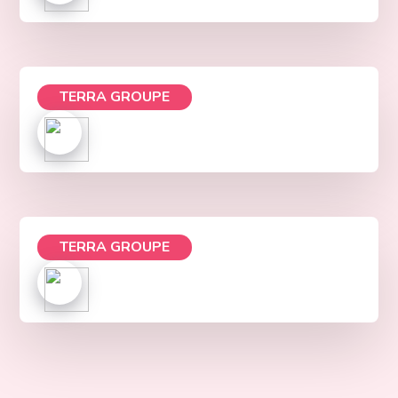
TERRA GROUPE
TERRA GROUPE