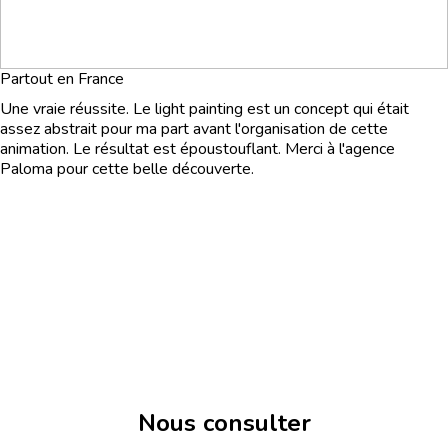
Partout en France
Une vraie réussite. Le light painting est un concept qui était
assez abstrait pour ma part avant l'organisation de cette
animation. Le résultat est époustouflant. Merci à l'agence
Paloma pour cette belle découverte.
Nous consulter