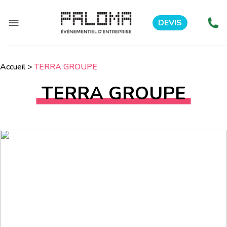
DEVIS
Accueil
>
TERRA GROUPE
TERRA GROUPE