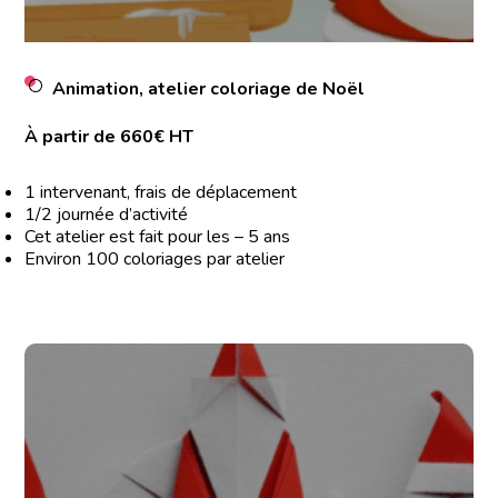
Animation, atelier coloriage de Noël
À partir de 660€ HT
1 intervenant, frais de déplacement
1/2 journée d’activité
Cet atelier est fait pour les – 5 ans
Environ 100 coloriages par atelier