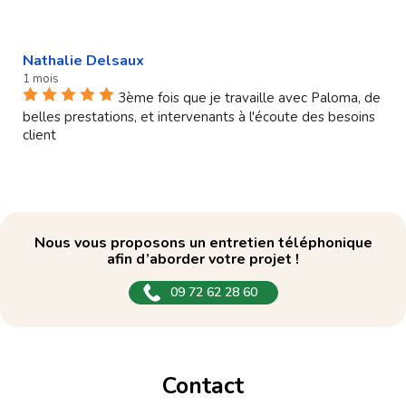
Nathalie Delsaux
1 mois
3ème fois que je travaille avec Paloma, de
belles prestations, et intervenants à l'écoute des besoins
client
Nous vous proposons un entretien téléphonique
afin d’aborder votre projet !
09 72 62 28 60
Contact