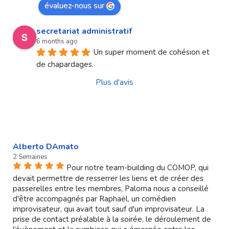
évaluez-nous sur
secretariat administratif
6 months ago
Un super moment de cohésion et 
de chapardages.
Plus d'avis
Alberto DAmato
2 Semaines
Pour notre team-building du COMOP, qui
devait permettre de resserrer les liens et de créer des
passerelles entre les membres, Paloma nous a conseillé
d'être accompagnés par Raphaël, un comédien
improvisateur, qui avait tout sauf d'un improvisateur. La
prise de contact préalable à la soirée, le déroulement de