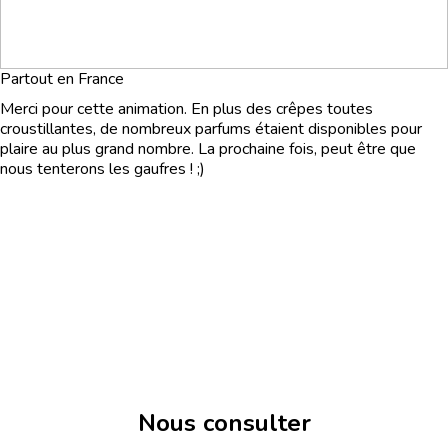
Partout en France
Merci pour cette animation. En plus des crêpes toutes
croustillantes, de nombreux parfums étaient disponibles pour
plaire au plus grand nombre. La prochaine fois, peut être que
nous tenterons les gaufres ! ;)
Nous consulter