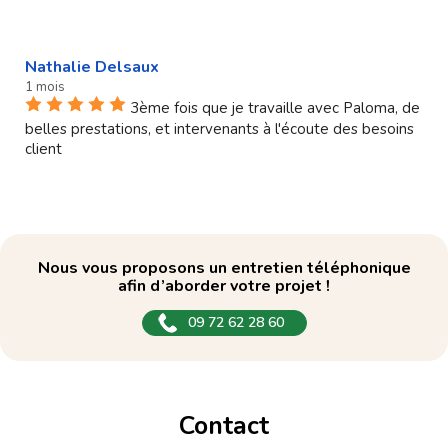
Nathalie Delsaux
1 mois
3ème fois que je travaille avec Paloma, de
belles prestations, et intervenants à l'écoute des besoins
client
Nous vous proposons un entretien téléphonique
afin d’aborder votre projet !
09 72 62 28 60
Contact