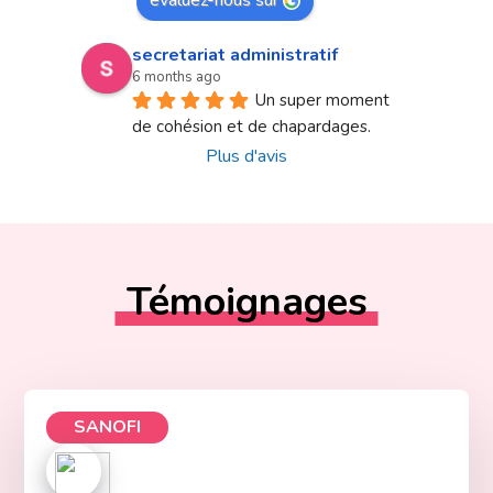
secretariat administratif
6 months ago
Un super moment 
de cohésion et de chapardages.
Plus d'avis
Témoignages
SANOFI