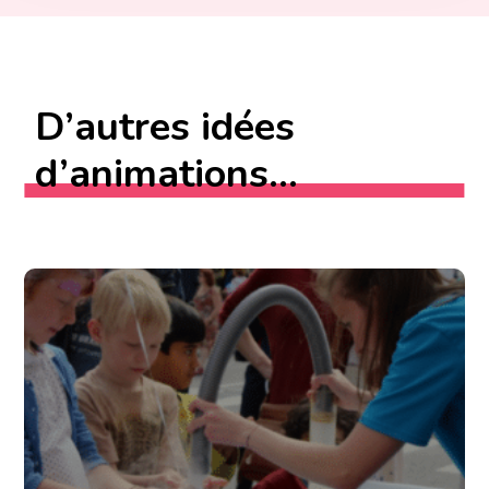
D’autres idées
d’animations...