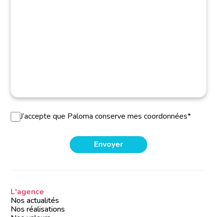
J’accepte que Paloma conserve mes coordonnées*
L'agence
Nos actualités
Nos réalisations