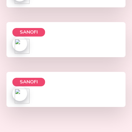
SANOFI
SANOFI