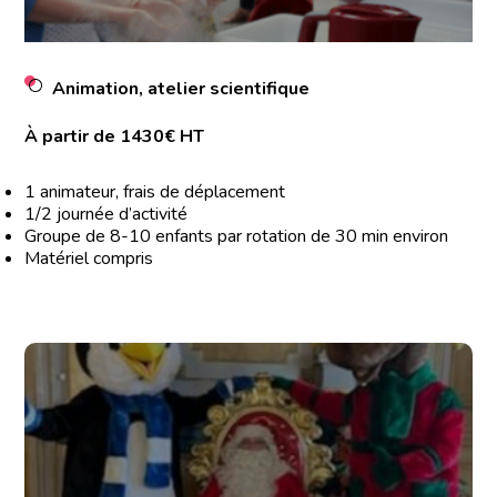
Animation, atelier scientifique
À partir de 1430€ HT
1 animateur, frais de déplacement
1/2 journée d’activité
Groupe de 8-10 enfants par rotation de 30 min environ
Matériel compris