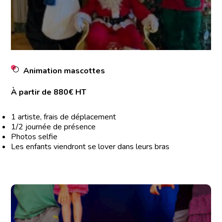
Animation mascottes
À partir de 880€ HT
1 artiste, frais de déplacement
1/2 journée de présence
Photos selfie
Les enfants viendront se lover dans leurs bras