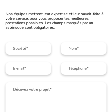
Nos équipes mettent leur expertise et leur savoir-faire à
votre service, pour vous proposer les meilleures
prestations possibles. Les champs marqués par un
astérisque sont obligatoires.