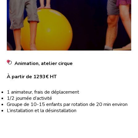
Animation, atelier cirque
À partir de 1293€ HT
1 animateur, frais de déplacement
1/2 journée d’activité
Groupe de 10-15 enfants par rotation de 20 min environ
L’installation et la désinstallation