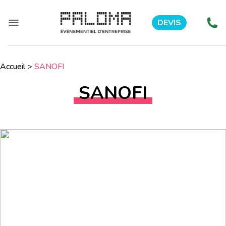
DEVIS
Accueil
>
SANOFI
SANOFI