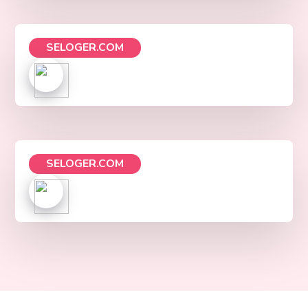
SELOGER.COM
SELOGER.COM