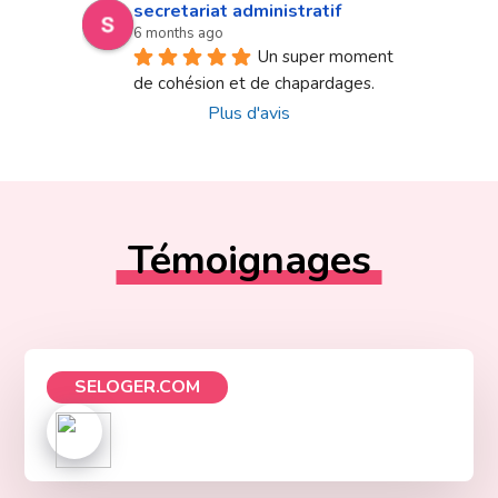
secretariat administratif
6 months ago
Un super moment 
de cohésion et de chapardages.
Plus d'avis
Témoignages
SELOGER.COM