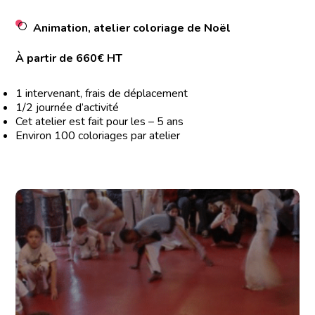
Animation, atelier coloriage de Noël
À partir de 660€ HT
1 intervenant, frais de déplacement
1/2 journée d’activité
Cet atelier est fait pour les – 5 ans
Environ 100 coloriages par atelier