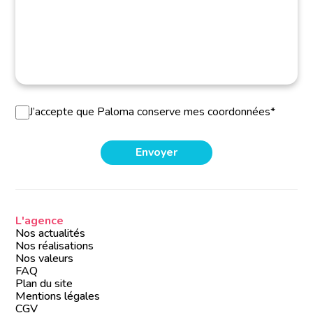
J’accepte que Paloma conserve mes coordonnées*
L'agence
Nos actualités
Nos réalisations
Nos valeurs
FAQ
Plan du site
Mentions légales
CGV