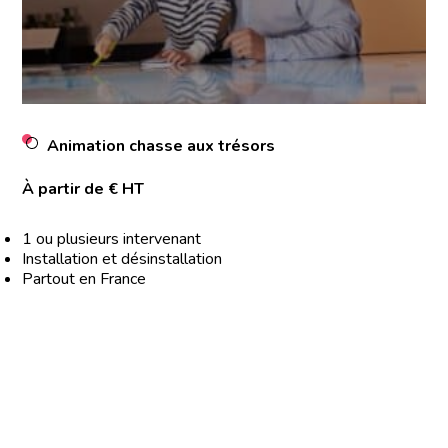
Animation chasse aux trésors
À partir de € HT
1 ou plusieurs intervenant
Installation et désinstallation
Partout en France