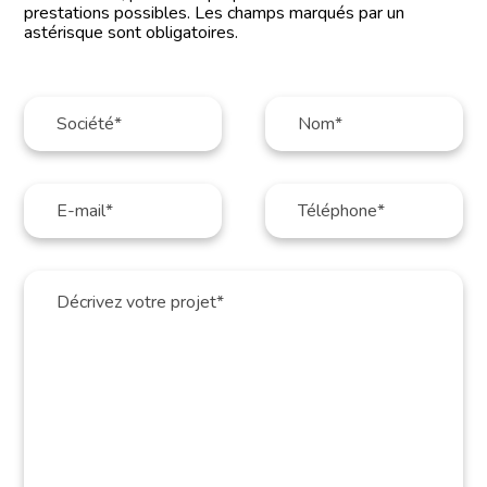
prestations possibles. Les champs marqués par un
astérisque sont obligatoires.