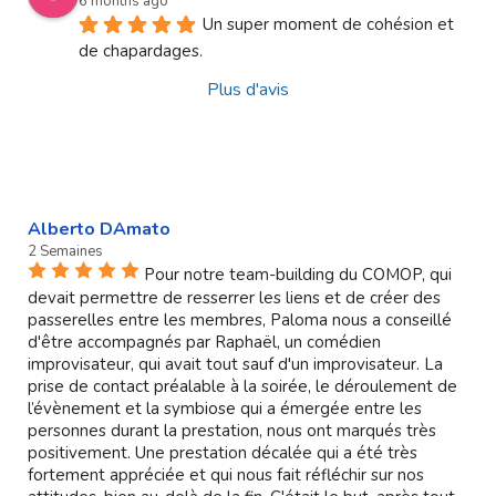
6 months ago
Un super moment de cohésion et 
de chapardages.
Plus d'avis
Alberto DAmato
2 Semaines
Pour notre team-building du COMOP, qui
devait permettre de resserrer les liens et de créer des
passerelles entre les membres, Paloma nous a conseillé
d'être accompagnés par Raphaël, un comédien
improvisateur, qui avait tout sauf d'un improvisateur. La
prise de contact préalable à la soirée, le déroulement de
l’évènement et la symbiose qui a émergée entre les
personnes durant la prestation, nous ont marqués très
positivement. Une prestation décalée qui a été très
fortement appréciée et qui nous fait réfléchir sur nos