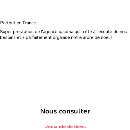
Partout en France
Super prestation de l'agence paloma qui a été à l'écoute de nos
besoins et a parfaitement organisé notre arbre de noël !
Nous consulter
Demande de devis