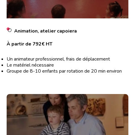
Animation, atelier capoiera
À partir de 792€ HT
Un animateur professionnel, frais de déplacement
Le matériel nécessaire
Groupe de 8-10 enfants par rotation de 20 min environ