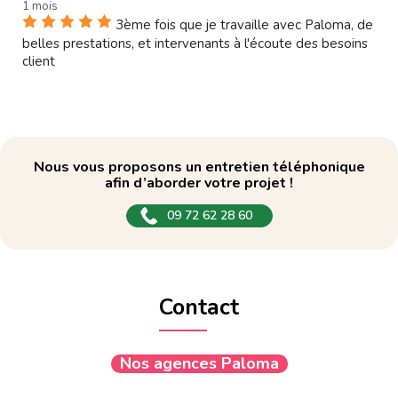
1 mois
3ème fois que je travaille avec Paloma, de
belles prestations, et intervenants à l'écoute des besoins
client
Nous vous proposons un entretien téléphonique
afin d’aborder votre projet !
09 72 62 28 60
Contact
Nos agences Paloma