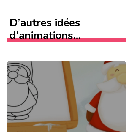
D’autres idées
d’animations...