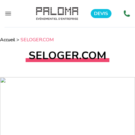
DEVIS
Accueil
>
SELOGER.COM
SELOGER.COM