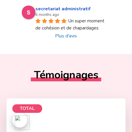
secretariat administratif
6 months ago
Un super moment 
de cohésion et de chapardages.
Plus d'avis
Témoignages
TOTAL