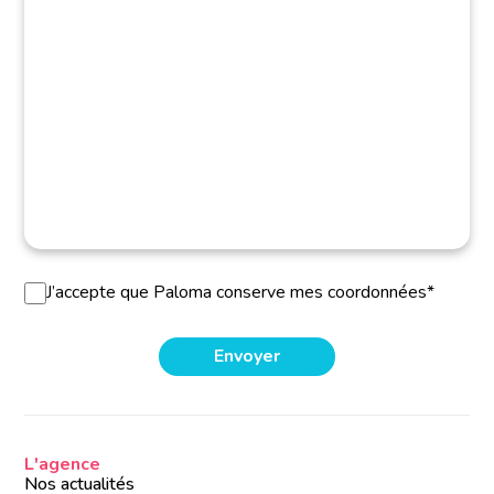
J’accepte que Paloma conserve mes coordonnées*
L'agence
Nos actualités