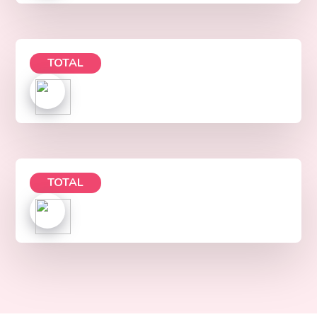
TOTAL
TOTAL