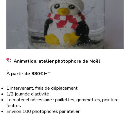
Animation, atelier photophore de Noël
À partir de 880€ HT
1 intervenant, frais de déplacement
1/2 journée d’activité
Le matériel nécessaire : paillettes, gommettes, peinture,
feutres
Environ 100 photophores par atelier