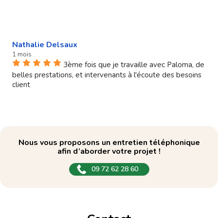
Nathalie Delsaux
1 mois
3ème fois que je travaille avec Paloma, de
belles prestations, et intervenants à l'écoute des besoins
client
Nous vous proposons un entretien téléphonique
afin d’aborder votre projet !
09 72 62 28 60