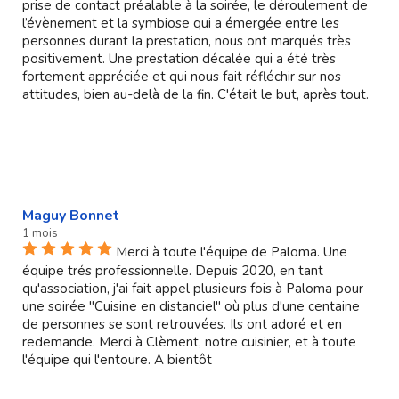
prise de contact préalable à la soirée, le déroulement de
l’évènement et la symbiose qui a émergée entre les
personnes durant la prestation, nous ont marqués très
positivement. Une prestation décalée qui a été très
fortement appréciée et qui nous fait réfléchir sur nos
attitudes, bien au-delà de la fin. C'était le but, après tout.
Maguy Bonnet
1 mois
Merci à toute l'équipe de Paloma. Une
équipe trés professionnelle. Depuis 2020, en tant
qu'association, j'ai fait appel plusieurs fois à Paloma pour
une soirée "Cuisine en distanciel" où plus d'une centaine
de personnes se sont retrouvées. Ils ont adoré et en
redemande. Merci à Clèment, notre cuisinier, et à toute
l'équipe qui l'entoure. A bientôt