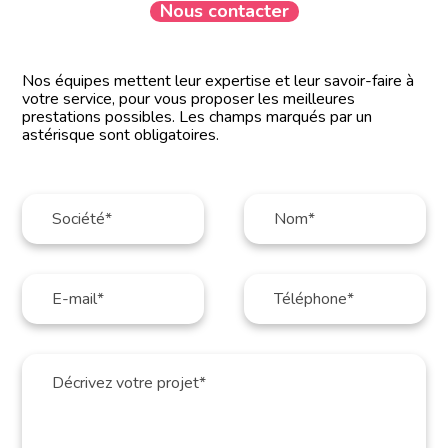
Nous contacter
Nos équipes mettent leur expertise et leur savoir-faire à
votre service, pour vous proposer les meilleures
prestations possibles. Les champs marqués par un
astérisque sont obligatoires.