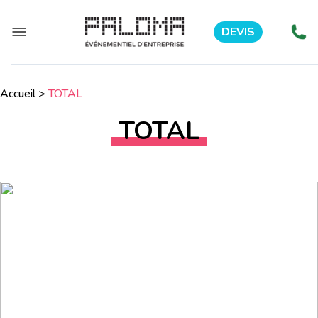
DEVIS
Accueil
>
TOTAL
TOTAL