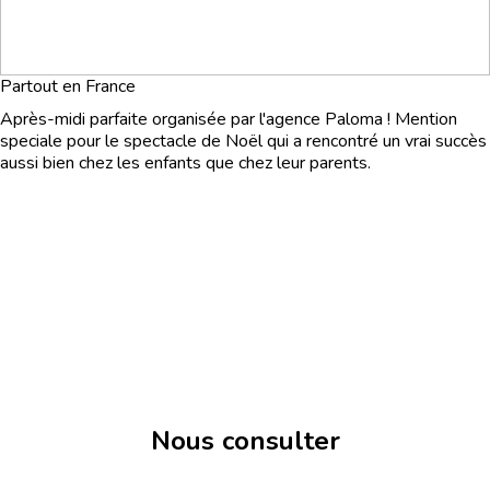
Partout en France
Après-midi parfaite organisée par l'agence Paloma ! Mention
speciale pour le spectacle de Noël qui a rencontré un vrai succès
aussi bien chez les enfants que chez leur parents.
Nous consulter