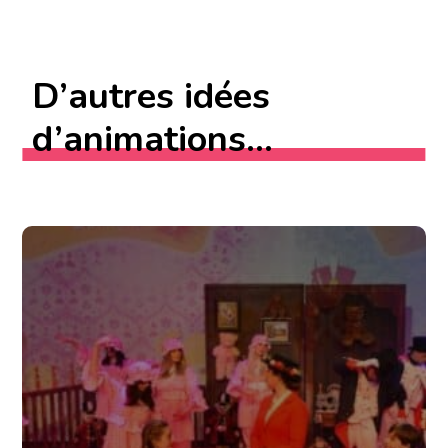
D’autres idées
d’animations...