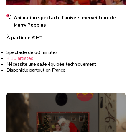
Animation spectacle l'univers merveilleux de
Marry Poppins
À partir de € HT
Spectacle de 60 minutes
+ 10 artistes
Nécessite une salle équipée techniquement
Disponible partout en France