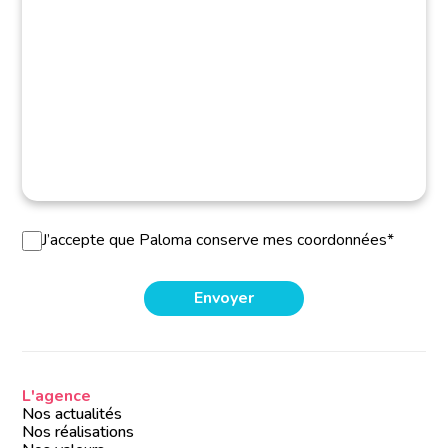
J’accepte que Paloma conserve mes coordonnées*
L'agence
Nos actualités
Nos réalisations