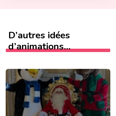
D’autres idées
d’animations...