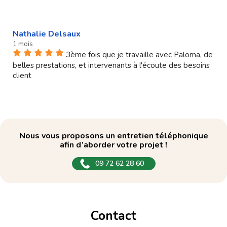
Nathalie Delsaux
1 mois
3ème fois que je travaille avec Paloma, de
belles prestations, et intervenants à l'écoute des besoins
client
Nous vous proposons un entretien téléphonique
afin d’aborder votre projet !
09 72 62 28 60
Contact