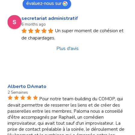
évaluez-nous sur
secretariat administratif
6 months ago
Un super moment de cohésion et 
de chapardages.
Plus d'avis
Alberto DAmato
2 Semaines
Pour notre team-building du COMOP, qui
devait permettre de resserrer les liens et de créer des
passerelles entre les membres, Paloma nous a conseillé
d'être accompagnés par Raphaël, un comédien
improvisateur, qui avait tout sauf d'un improvisateur. La
prise de contact préalable à la soirée, le déroulement de