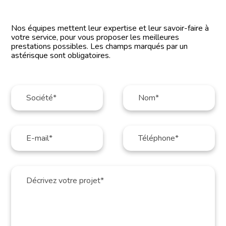
Nos équipes mettent leur expertise et leur savoir-faire à
votre service, pour vous proposer les meilleures
prestations possibles. Les champs marqués par un
astérisque sont obligatoires.