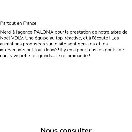
Partout en France
Merci à l'agence PALOMA pour la prestation de notre arbre de
Noël VDLV. Une équipe au top, réactive, et à l'écoute ! Les
animations proposées sur le site sont géniales et les
intervenants ont tout donné ! Il y en a pour tous les goûts, de
quoi ravir petits et grands... Je recommande !
Nous consulter