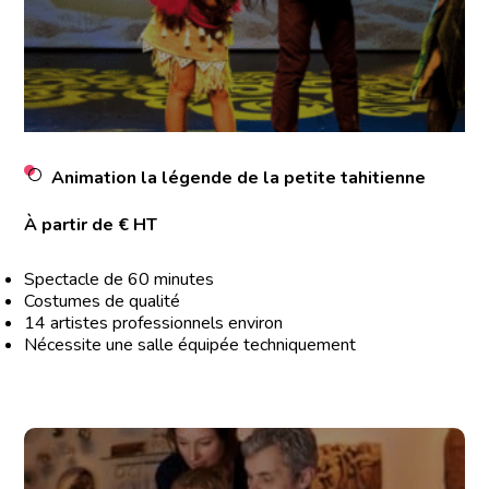
Animation la légende de la petite tahitienne
À partir de € HT
Spectacle de 60 minutes
Costumes de qualité
14 artistes professionnels environ
Nécessite une salle équipée techniquement