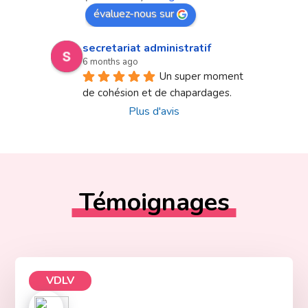
évaluez-nous sur
secretariat administratif
6 months ago
Un super moment 
de cohésion et de chapardages.
Plus d'avis
Témoignages
VDLV