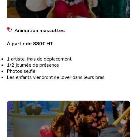
Animation mascottes
À partir de 880€ HT
1 artiste, frais de déplacement
1/2 journée de présence
Photos selfie
Les enfants viendront se lover dans leurs bras