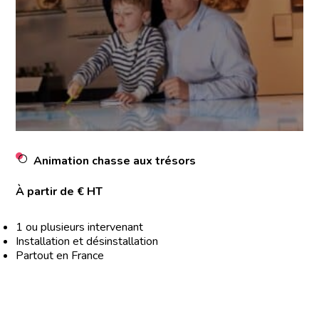
Animation chasse aux trésors
À partir de € HT
1 ou plusieurs intervenant
Installation et désinstallation
Partout en France