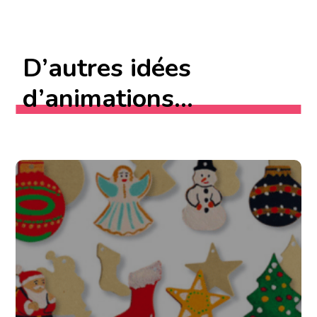
D’autres idées
d’animations...