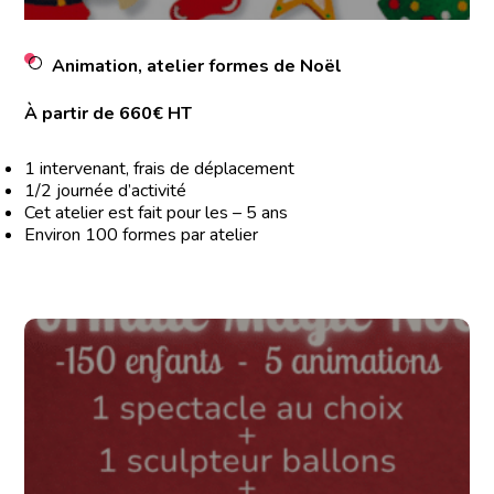
Animation, atelier formes de Noël
À partir de 660€ HT
1 intervenant, frais de déplacement
1/2 journée d’activité
Cet atelier est fait pour les – 5 ans
Environ 100 formes par atelier