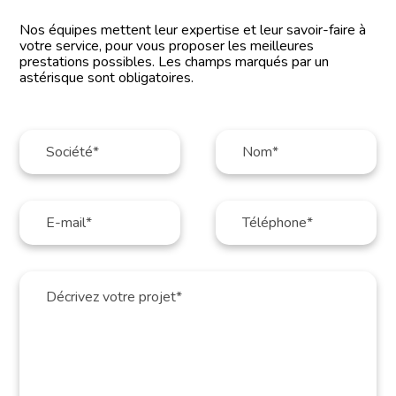
Nos équipes mettent leur expertise et leur savoir-faire à
votre service, pour vous proposer les meilleures
prestations possibles. Les champs marqués par un
astérisque sont obligatoires.