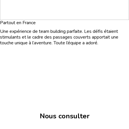
Partout en France
Une expérience de team building parfaite. Les défis étaient
stimulants et le cadre des passages couverts apportait une
touche unique à l’aventure. Toute l’équipe a adoré.
Nous consulter