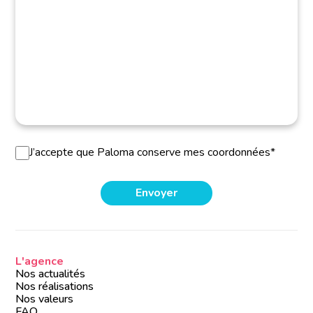
J’accepte que Paloma conserve mes coordonnées*
L'agence
Nos actualités
Nos réalisations
Nos valeurs
FAQ