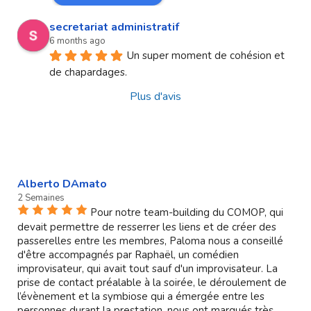
secretariat administratif
6 months ago
Un super moment de cohésion et 
de chapardages.
Plus d'avis
Alberto DAmato
2 Semaines
Pour notre team-building du COMOP, qui
devait permettre de resserrer les liens et de créer des
passerelles entre les membres, Paloma nous a conseillé
d'être accompagnés par Raphaël, un comédien
improvisateur, qui avait tout sauf d'un improvisateur. La
prise de contact préalable à la soirée, le déroulement de
l’évènement et la symbiose qui a émergée entre les
personnes durant la prestation, nous ont marqués très