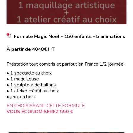
Formule Magic Noël - 150 enfants - 5 animations
À partir de 4048€ HT
Prestation tout compris et partout en France 1/2 journée:
• 1 spectacle au choix
• 1 maquilleuse
• 1 sculpteur de ballons
• 1 atelier créatif au choix
• jeux en bois
EN CHOISISSANT CETTE FORMULE
VOUS ÉCONOMISEREZ 550 €