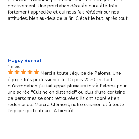
positivement. Une prestation décalée qui a été très
fortement appréciée et qui nous fait réfléchir sur nos
attitudes, bien au-delà de la fin. C'était le but, après tout.
Maguy Bonnet
1 mois
Merci à toute l'équipe de Paloma. Une
équipe trés professionnelle. Depuis 2020, en tant
qu'association, j'ai fait appel plusieurs fois à Paloma pour
une soirée "Cuisine en distanciel" où plus d'une centaine
de personnes se sont retrouvées. Ils ont adoré et en
redemande. Merci à Clèment, notre cuisinier, et à toute
l'équipe qui l'entoure. A bientôt