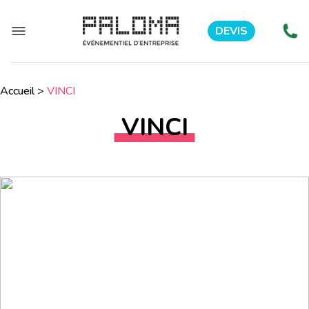
DEVIS
Accueil
>
VINCI
VINCI