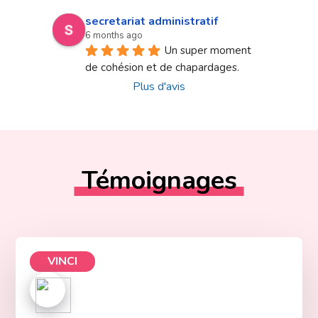
secretariat administratif
6 months ago
Un super moment 
de cohésion et de chapardages.
Plus d'avis
Témoignages
VINCI