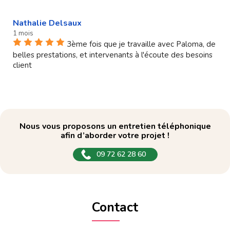
Nathalie Delsaux
1 mois
3ème fois que je travaille avec Paloma, de
belles prestations, et intervenants à l'écoute des besoins
client
Nous vous proposons un entretien téléphonique
afin d’aborder votre projet !
09 72 62 28 60
Contact