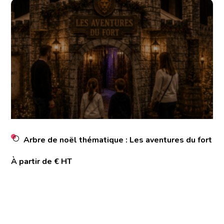
Arbre de noël thématique : Les aventures du fort
À partir de € HT