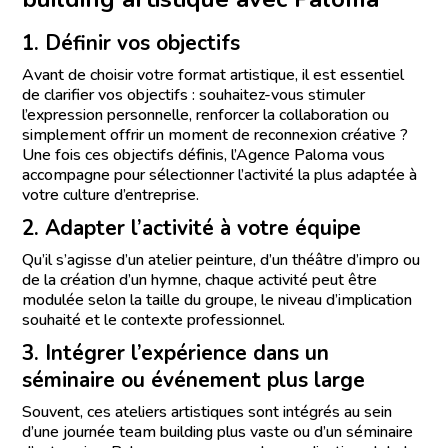
1. Définir vos objectifs
Avant de choisir votre format artistique, il est essentiel
de clarifier vos objectifs : souhaitez-vous stimuler
l’expression personnelle, renforcer la collaboration ou
simplement offrir un moment de reconnexion créative ?
Une fois ces objectifs définis, l’Agence Paloma vous
accompagne pour sélectionner l’activité la plus adaptée à
votre culture d’entreprise.
2. Adapter l’activité à votre équipe
Qu’il s’agisse d’un atelier peinture, d’un théâtre d’impro ou
de la création d’un hymne, chaque activité peut être
modulée selon la taille du groupe, le niveau d’implication
souhaité et le contexte professionnel.
3. Intégrer l’expérience dans un
séminaire ou événement plus large
Souvent, ces ateliers artistiques sont intégrés au sein
d’une journée team building plus vaste ou d’un séminaire