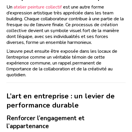
Un
atelier peinture collectif
est une autre forme
d’expression artistique très appréciée dans les team
building. Chaque collaborateur contribue à une partie de la
fresque ou de l’œuvre finale. Ce processus de
création
collective
devient un symbole visuel fort de la manière
dont l’équipe, avec ses individualités et ses forces
diverses, forme un ensemble harmonieux.
L’œuvre peut ensuite être exposée dans les locaux de
l’entreprise comme un véritable témoin de cette
expérience commune, un rappel permanent de
l’importance de la collaboration et de la créativité au
quotidien.
L’art en entreprise : un levier de
performance durable
Renforcer l’engagement et
l’appartenance