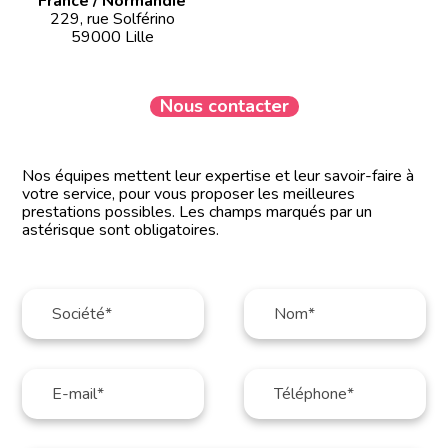
France / Normandie
229, rue Solférino
59000 Lille
Nous contacter
Nos équipes mettent leur expertise et leur savoir-faire à
votre service, pour vous proposer les meilleures
prestations possibles. Les champs marqués par un
astérisque sont obligatoires.