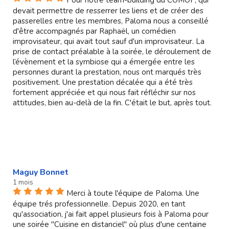
devait permettre de resserrer les liens et de créer des
passerelles entre les membres, Paloma nous a conseillé
d'être accompagnés par Raphaël, un comédien
improvisateur, qui avait tout sauf d'un improvisateur. La
prise de contact préalable à la soirée, le déroulement de
l’évènement et la symbiose qui a émergée entre les
personnes durant la prestation, nous ont marqués très
positivement. Une prestation décalée qui a été très
fortement appréciée et qui nous fait réfléchir sur nos
attitudes, bien au-delà de la fin. C'était le but, après tout.
Maguy Bonnet
1 mois
Merci à toute l'équipe de Paloma. Une
équipe trés professionnelle. Depuis 2020, en tant
qu'association, j'ai fait appel plusieurs fois à Paloma pour
une soirée "Cuisine en distanciel" où plus d'une centaine