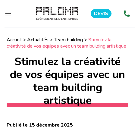
DEVIS
Accueil
>
Actualités
>
Team building
>
Stimulez la
créativité de vos équipes avec un team building artistique
Stimulez la créativité
de vos équipes avec un
team building
artistique
Publié le 15 décembre 2025