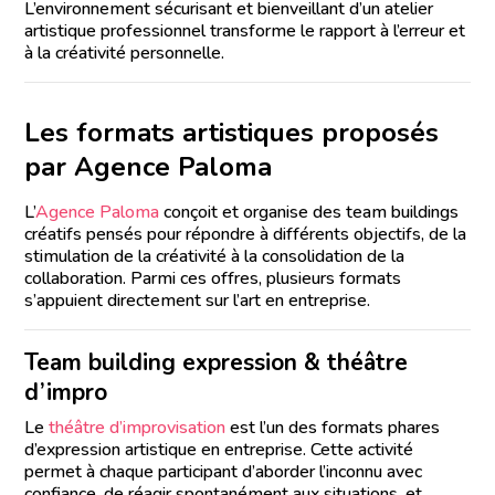
L’environnement sécurisant et bienveillant d’un atelier
artistique professionnel transforme le rapport à l’erreur et
à la créativité personnelle.
Les formats artistiques proposés
par Agence Paloma
L’
Agence Paloma
conçoit et organise des team buildings
créatifs pensés pour répondre à différents objectifs, de la
stimulation de la créativité à la consolidation de la
collaboration. Parmi ces offres, plusieurs formats
s’appuient directement sur l’art en entreprise.
Team building expression & théâtre
d’impro
Le
théâtre d’improvisation
est l’un des formats phares
d’expression artistique en entreprise. Cette activité
permet à chaque participant d’aborder l’inconnu avec
confiance, de réagir spontanément aux situations, et