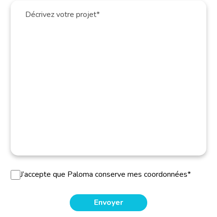
J’accepte que Paloma conserve mes coordonnées*