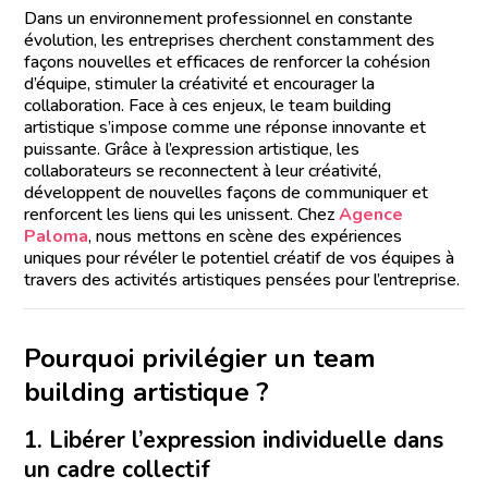
Dans un environnement professionnel en constante
évolution, les entreprises cherchent constamment des
façons nouvelles et efficaces de renforcer la cohésion
d’équipe, stimuler la créativité et encourager la
collaboration. Face à ces enjeux, le team building
artistique s’impose comme une réponse innovante et
puissante. Grâce à l’expression artistique, les
collaborateurs se reconnectent à leur créativité,
développent de nouvelles façons de communiquer et
renforcent les liens qui les unissent. Chez
Agence
Paloma
, nous mettons en scène des expériences
uniques pour révéler le potentiel créatif de vos équipes à
travers des activités artistiques pensées pour l’entreprise.
Pourquoi privilégier un team
building artistique ?
1. Libérer l’expression individuelle dans
un cadre collectif