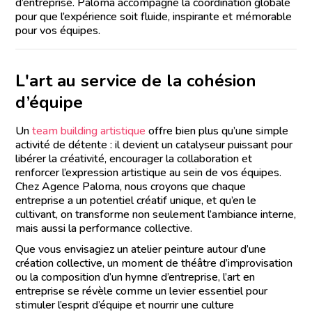
d’entreprise. Paloma accompagne la coordination globale
pour que l’expérience soit fluide, inspirante et mémorable
pour vos équipes.
L'art au service de la cohésion
d’équipe
Un
team building artistique
offre bien plus qu’une simple
activité de détente : il devient un catalyseur puissant pour
libérer la créativité, encourager la collaboration et
renforcer l’expression artistique au sein de vos équipes.
Chez Agence Paloma, nous croyons que chaque
entreprise a un potentiel créatif unique, et qu’en le
cultivant, on transforme non seulement l’ambiance interne,
mais aussi la performance collective.
Que vous envisagiez un atelier peinture autour d’une
création collective, un moment de théâtre d’improvisation
ou la composition d’un hymne d’entreprise, l’art en
entreprise se révèle comme un levier essentiel pour
stimuler l’esprit d’équipe et nourrir une culture