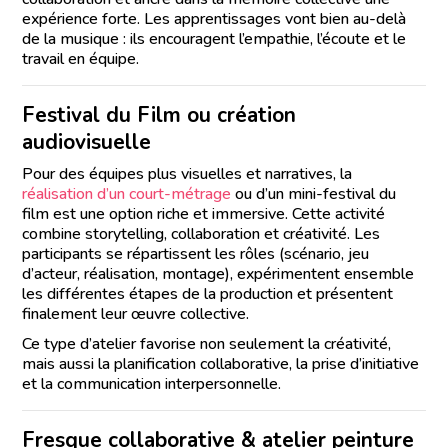
expérience forte. Les apprentissages vont bien au-delà
de la musique : ils encouragent l’empathie, l’écoute et le
travail en équipe.
Festival du Film ou création
audiovisuelle
Pour des équipes plus visuelles et narratives, la
réalisation d’un court-métrage
ou d’un mini-festival du
film est une option riche et immersive. Cette activité
combine storytelling, collaboration et créativité. Les
participants se répartissent les rôles (scénario, jeu
d’acteur, réalisation, montage), expérimentent ensemble
les différentes étapes de la production et présentent
finalement leur œuvre collective.
Ce type d’atelier favorise non seulement la créativité,
mais aussi la planification collaborative, la prise d’initiative
et la communication interpersonnelle.
Fresque collaborative & atelier peinture