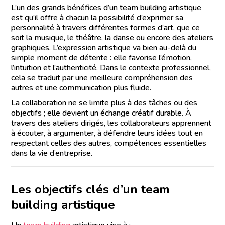
L’un des grands bénéfices d’un team building artistique
est qu’il offre à chacun la possibilité d’exprimer sa
personnalité à travers différentes formes d’art, que ce
soit la musique, le théâtre, la danse ou encore des ateliers
graphiques. L’expression artistique va bien au-delà du
simple moment de détente : elle favorise l’émotion,
l’intuition et l’authenticité. Dans le contexte professionnel,
cela se traduit par une meilleure compréhension des
autres et une communication plus fluide.
La collaboration ne se limite plus à des tâches ou des
objectifs ; elle devient un échange créatif durable. À
travers des ateliers dirigés, les collaborateurs apprennent
à écouter, à argumenter, à défendre leurs idées tout en
respectant celles des autres, compétences essentielles
dans la vie d’entreprise.
Les objectifs clés d’un team
building artistique