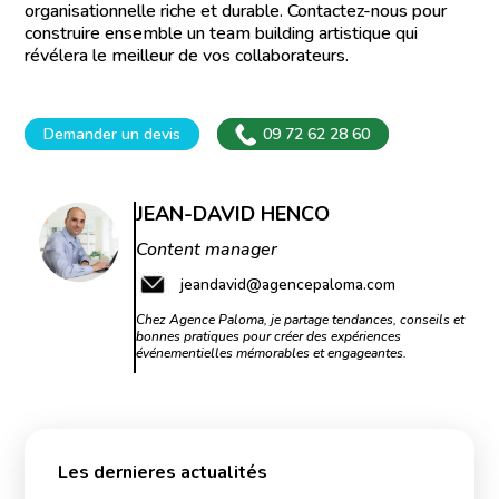
organisationnelle riche et durable. Contactez-nous pour
construire ensemble un team building artistique qui
révélera le meilleur de vos collaborateurs.
Demander un devis
09 72 62 28 60
JEAN-DAVID HENCO
Content manager
jeandavid@agencepaloma.com
Chez Agence Paloma, je partage tendances, conseils et
bonnes pratiques pour créer des expériences
événementielles mémorables et engageantes.
Les dernieres actualités