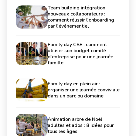
Team building intégration
nouveaux collaborateurs :
comment réussir l'onboarding
par l'événementiel
Family day CSE : comment
utiliser son budget comité
d'entreprise pour une journée
famille
Family day en plein air :
organiser une journée conviviale
dans un parc ou domaine
Animation arbre de Noël
adultes et ados : 8 idées pour
tous les âges