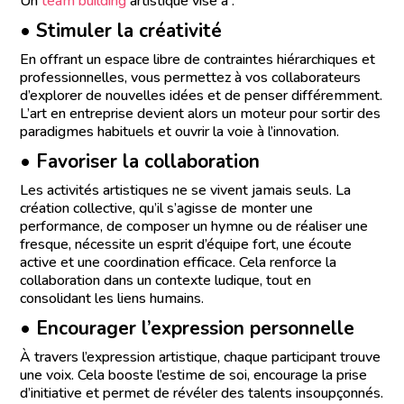
Un
team building
artistique vise à :
• Stimuler la créativité
En offrant un espace libre de contraintes hiérarchiques et
professionnelles, vous permettez à vos collaborateurs
d’explorer de nouvelles idées et de penser différemment.
L’art en entreprise devient alors un moteur pour sortir des
paradigmes habituels et ouvrir la voie à l’innovation.
• Favoriser la collaboration
Les activités artistiques ne se vivent jamais seuls. La
création collective, qu’il s’agisse de monter une
performance, de composer un hymne ou de réaliser une
fresque, nécessite un esprit d’équipe fort, une écoute
active et une coordination efficace. Cela renforce la
collaboration dans un contexte ludique, tout en
consolidant les liens humains.
• Encourager l’expression personnelle
À travers l’expression artistique, chaque participant trouve
une voix. Cela booste l’estime de soi, encourage la prise
d’initiative et permet de révéler des talents insoupçonnés.