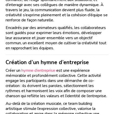
d’interagir avec ses collègues de manière dynamique. À
travers le jeu, la communication devient plus fluide, la
créativité s’exprime pleinement et la cohésion d’équipe se
renforce de façon naturelle.
Encadrés par des animateurs qualifiés, les collaborateurs
sont guidés pour exprimer leurs émotions, développer
leur assurance et jouer ensemble vers un objectif
commun, un excellent moyen de cultiver la créativité tout
en rapprochant les équipes.
Création d’un hymne d’entreprise
Créer un
hymne d’entreprise
est une expérience
mémorable et profondément collective. Cette activité
engage les participants dans une démarche de co-
création : ils écrivent les paroles, sélectionnent les
rythmes et harmonisent les voix afin de composer une
chanson qui reflète les valeurs et l’identité de l’entreprise.
Au-delà de la création musicale, ce team building
artistique stimule l’expression collective, valorise la
collaboration et ancre dans la mémoire collective une