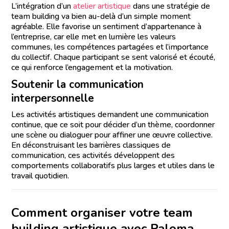
L’intégration d’un
atelier artistique
dans une stratégie de
team building va bien au-delà d’un simple moment
agréable. Elle favorise un sentiment d’appartenance à
l’entreprise, car elle met en lumière les valeurs
communes, les compétences partagées et l’importance
du collectif. Chaque participant se sent valorisé et écouté,
ce qui renforce l’engagement et la motivation.
Soutenir la communication
interpersonnelle
Les activités artistiques demandent une communication
continue, que ce soit pour décider d’un thème, coordonner
une scène ou dialoguer pour affiner une œuvre collective.
En déconstruisant les barrières classiques de
communication, ces activités développent des
comportements collaboratifs plus larges et utiles dans le
travail quotidien.
Comment organiser votre team
building artistique avec Paloma