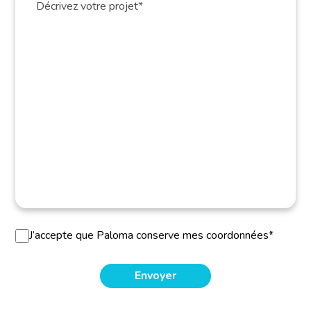
J’accepte que Paloma conserve mes coordonnées*