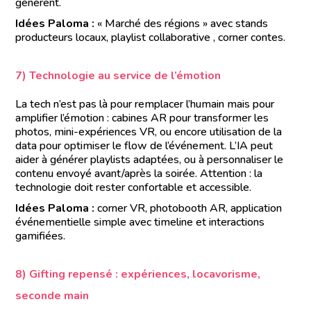
génèrent.
Idées Paloma :
« Marché des régions » avec stands
producteurs locaux, playlist collaborative , corner contes.
7) Technologie au service de l’émotion
La tech n’est pas là pour remplacer l’humain mais pour
amplifier l’émotion : cabines AR pour transformer les
photos, mini-expériences VR, ou encore utilisation de la
data pour optimiser le flow de l’événement. L’IA peut
aider à générer playlists adaptées, ou à personnaliser le
contenu envoyé avant/après la soirée. Attention : la
technologie doit rester confortable et accessible.
Idées Paloma :
corner VR, photobooth AR, application
événementielle simple avec timeline et interactions
gamifiées.
8) Gifting repensé : expériences, locavorisme,
seconde main