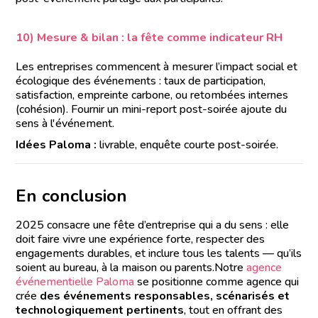
10) Mesure & bilan : la fête comme indicateur RH
Les entreprises commencent à mesurer l’impact social et
écologique des événements : taux de participation,
satisfaction, empreinte carbone, ou retombées internes
(cohésion). Fournir un mini-report post-soirée ajoute du
sens à l'événement.
Idées Paloma :
livrable, enquête courte post-soirée.
En conclusion
2025 consacre une fête d’entreprise qui a du sens : elle
doit faire vivre une expérience forte, respecter des
engagements durables, et inclure tous les talents — qu’ils
soient au bureau, à la maison ou parents.Notre
agence
événementielle Paloma
se positionne comme agence qui
crée
des événements responsables, scénarisés et
technologiquement pertinents
, tout en offrant des