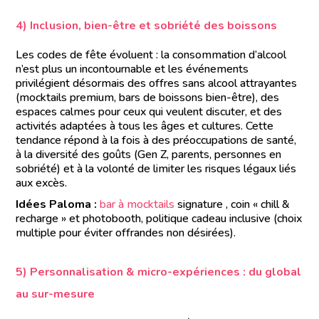
4) Inclusion, bien-être et sobriété des boissons
Les codes de fête évoluent : la consommation d’alcool
n’est plus un incontournable et les événements
privilégient désormais des offres sans alcool attrayantes
(mocktails premium, bars de boissons bien-être), des
espaces calmes pour ceux qui veulent discuter, et des
activités adaptées à tous les âges et cultures. Cette
tendance répond à la fois à des préoccupations de santé,
à la diversité des goûts (Gen Z, parents, personnes en
sobriété) et à la volonté de limiter les risques légaux liés
aux excès.
Idées Paloma :
bar à mocktails
signature , coin « chill &
recharge » et photobooth, politique cadeau inclusive (choix
multiple pour éviter offrandes non désirées).
5) Personnalisation & micro-expériences : du global
au sur-mesure