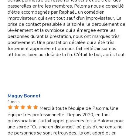
passerelles entre les membres, Paloma nous a conseillé
d'être accompagnés par Raphaël, un comédien
improvisateur, qui avait tout sauf d'un improvisateur. La
prise de contact préalable à la soirée, le déroulement de
l’évènement et la symbiose qui a émergée entre les
personnes durant la prestation, nous ont marqués très
positivement. Une prestation décalée qui a été très
fortement appréciée et qui nous fait réfléchir sur nos
attitudes, bien au-delà de la fin. C'était le but, après tout.
Maguy Bonnet
1 mois
Merci à toute l'équipe de Paloma. Une
équipe trés professionnelle. Depuis 2020, en tant
qu'association, j'ai fait appel plusieurs fois à Paloma pour
une soirée "Cuisine en distanciel" où plus d'une centaine
de personnes se sont retrouvées. Ils ont adoré et en