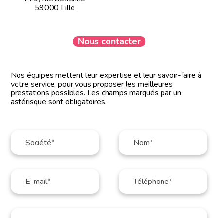
59000 Lille
Nous contacter
Nos équipes mettent leur expertise et leur savoir-faire à
votre service, pour vous proposer les meilleures
prestations possibles. Les champs marqués par un
astérisque sont obligatoires.