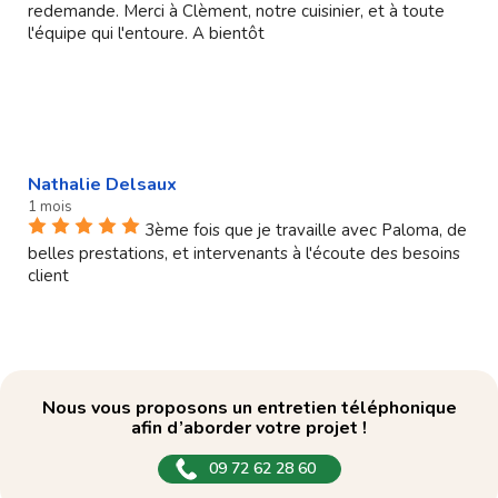
redemande. Merci à Clèment, notre cuisinier, et à toute
l'équipe qui l'entoure. A bientôt
Nathalie Delsaux
1 mois
3ème fois que je travaille avec Paloma, de
belles prestations, et intervenants à l'écoute des besoins
client
Nous vous proposons un entretien téléphonique
afin d’aborder votre projet !
09 72 62 28 60