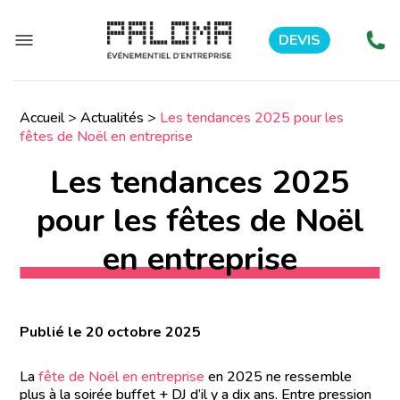
DEVIS
Accueil
>
Actualités
>
Les tendances 2025 pour les
fêtes de Noël en entreprise
Les tendances 2025
pour les fêtes de Noël
en entreprise
Publié le 20 octobre 2025
La
fête de Noël en entreprise
en 2025 ne ressemble
plus à la soirée buffet + DJ d’il y a dix ans. Entre pression