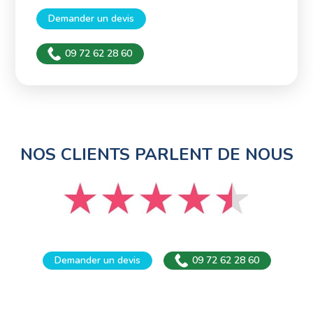
Demander un devis
09 72 62 28 60
NOS CLIENTS PARLENT DE NOUS
Demander un devis
09 72 62 28 60