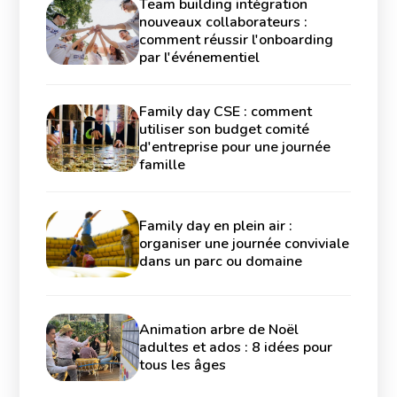
Team building intégration
nouveaux collaborateurs :
comment réussir l'onboarding
par l'événementiel
Family day CSE : comment
utiliser son budget comité
d'entreprise pour une journée
famille
Family day en plein air :
organiser une journée conviviale
dans un parc ou domaine
Animation arbre de Noël
adultes et ados : 8 idées pour
tous les âges