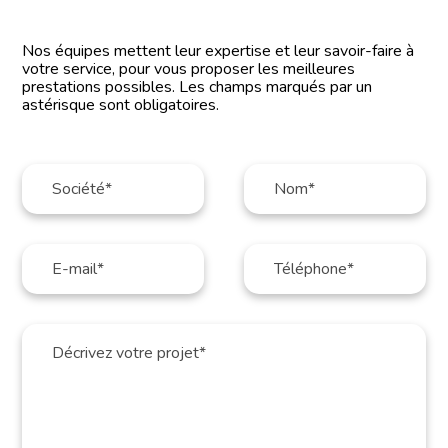
Nos équipes mettent leur expertise et leur savoir-faire à
votre service, pour vous proposer les meilleures
prestations possibles. Les champs marqués par un
astérisque sont obligatoires.