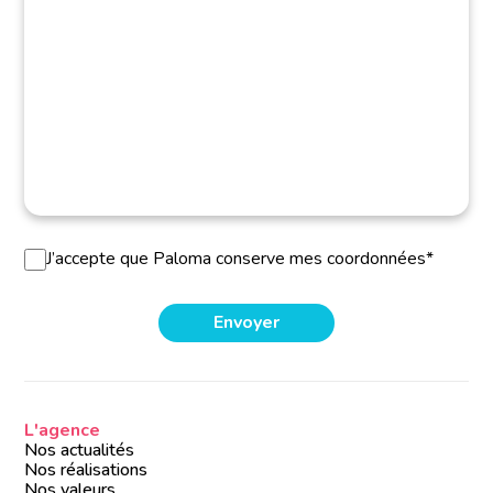
J’accepte que Paloma conserve mes coordonnées*
L'agence
Nos actualités
Nos réalisations
Nos valeurs