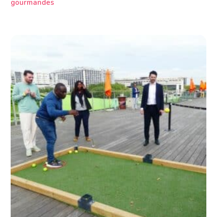
gourmandes