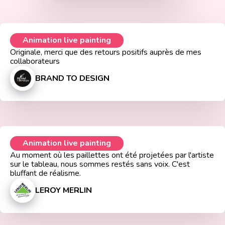
Animation live painting
Originale, merci que des retours positifs auprès de mes
collaborateurs
BRAND TO DESIGN
Animation live painting
Au moment où les paillettes ont été projetées par l'artiste
sur le tableau, nous sommes restés sans voix. C'est
bluffant de réalisme.
LEROY MERLIN