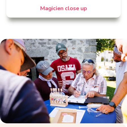
Magicien close up