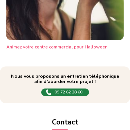
Animez votre centre commercial pour Halloween
Nous vous proposons un entretien téléphonique
afin d’aborder votre projet !
09 72 62 28 60
Contact