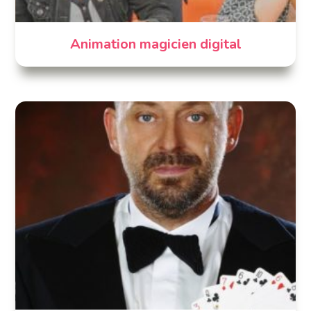
Animation magicien digital