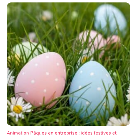
Animation Pâques en entreprise : idées festives et