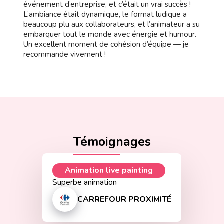
événement d’entreprise, et c’était un vrai succès !
L’ambiance était dynamique, le format ludique a
beaucoup plu aux collaborateurs, et l’animateur a su
embarquer tout le monde avec énergie et humour.
Un excellent moment de cohésion d’équipe — je
recommande vivement !
Témoignages
Animation live painting
Superbe animation
CARREFOUR PROXIMITÉ