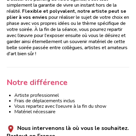
simplement la garantie de vivre un instant hors de la
réalité.
Flexible et polyvalent, notre artiste peut se
plier à vos envies
pour réaliser le sujet de votre choix en
phase avec vos propres idées ou le thème spécifique de
votre soirée. À la fin de la séance, vous pourrez repartir
avec l’œuvre pour l'exposer ensuite où vous le désirez et
garder ainsi éternellement un souvenir matériel de cette
belle soirée passée entre collègues, artistes et amateurs
d'art bien sûr !
Notre différence
Artiste professionnel
Frais de déplacements inclus
Vous repartez avec l'oeuvre à la fin du show
Matériel nécessaire
Nous intervenons là où vous le souhaitez.
Partout en France.