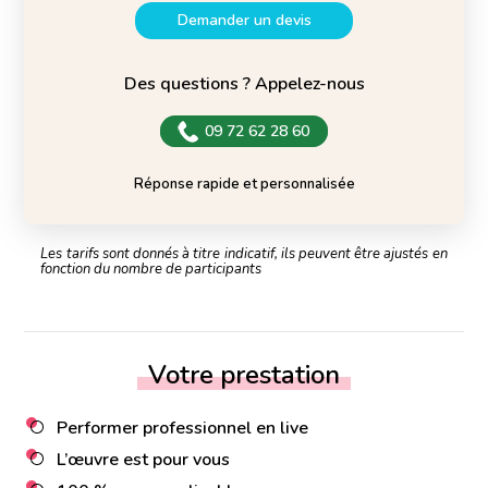
Demander un devis
Des questions ? Appelez-nous
09 72 62 28 60
Réponse rapide et personnalisée
Les tarifs sont donnés à titre indicatif, ils peuvent être ajustés en
fonction du nombre de participants
Votre prestation
Performer professionnel en live
L’œuvre est pour vous