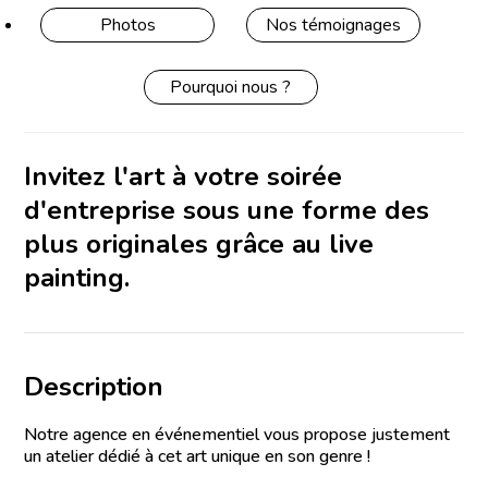
Photos
Nos témoignages
Pourquoi nous ?
Invitez l'art à votre soirée
d'entreprise sous une forme des
plus originales grâce au live
painting.
Description
Notre agence en événementiel vous propose justement
un atelier dédié à cet art unique en son genre !