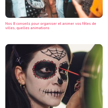
Nos 8 conseils pour organiser et animer vos fêtes de
villes, quelles animations