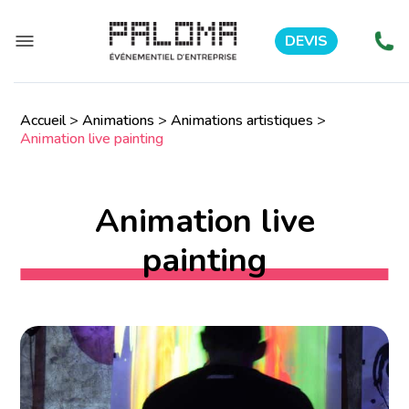
DEVIS
Accueil
>
Animations
>
Animations artistiques
>
Animation live painting
Animation live
painting