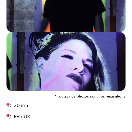
* Toutes nos photos sont nos réalisations
20 min
FR / UK