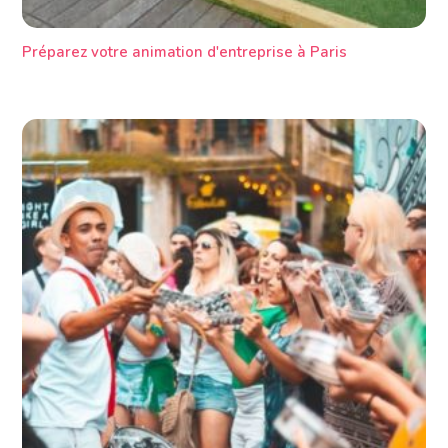
Préparez votre animation d'entreprise à Paris