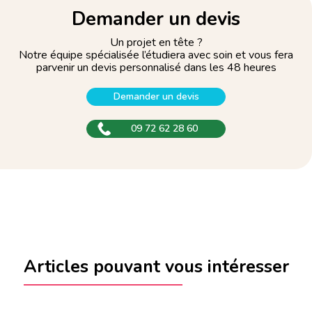
Demander un devis
Un projet en tête ?
Notre équipe spécialisée l’étudiera avec soin et vous fera
parvenir un devis personnalisé dans les 48 heures
Demander un devis
09 72 62 28 60
Articles pouvant vous intéresser