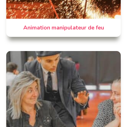
Animation manipulateur de feu