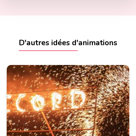
D'autres idées d'animations