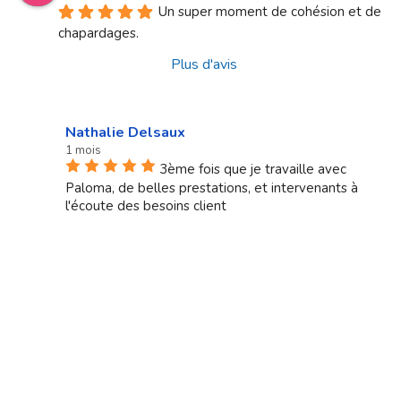
Un super moment de cohésion et de 
chapardages.
Plus d'avis
Nathalie Delsaux
1 mois
3ème fois que je travaille avec
Paloma, de belles prestations, et intervenants à
l'écoute des besoins client