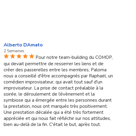
Alberto DAmato
2 Semaines
Pour notre team-building du COMOP,
qui devait permettre de resserrer les liens et de
créer des passerelles entre les membres, Paloma
nous a conseillé d'être accompagnés par Raphaël, un
comédien improvisateur, qui avait tout sauf d'un
improvisateur. La prise de contact préalable à la
soirée, le déroulement de l’évènement et la
symbiose qui a émergée entre les personnes durant
la prestation, nous ont marqués très positivement.
Une prestation décalée qui a été très fortement
appréciée et qui nous fait réfléchir sur nos attitudes,
bien au-delà de la fin. C'était le but, après tout.