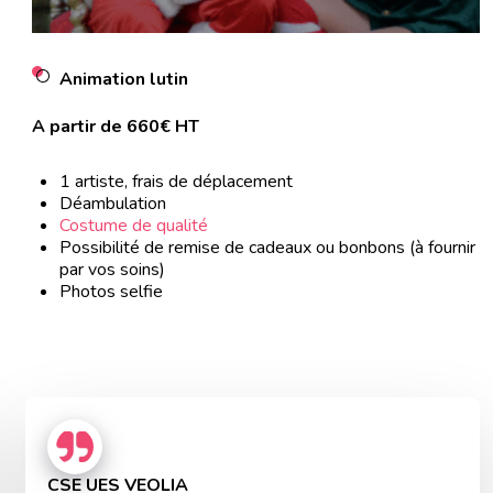
Animation lutin
A partir de 660€ HT
1 artiste, frais de déplacement
Déambulation
Costume de qualité
Possibilité de remise de cadeaux ou bonbons (à fournir
par vos soins)
Photos selfie
CSE UES VEOLIA