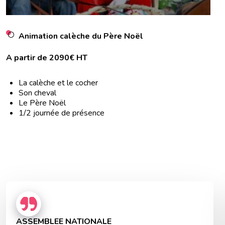
Animation calèche du Père Noël
A partir de 2090€ HT
La calèche et le cocher
Son cheval
Le Père Noël
1/2 journée de présence
ASSEMBLEE NATIONALE