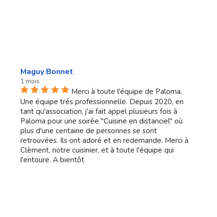
Maguy Bonnet
1 mois
Merci à toute l'équipe de Paloma.
Une équipe trés professionnelle. Depuis 2020, en
tant qu'association, j'ai fait appel plusieurs fois à
Paloma pour une soirée "Cuisine en distanciel" où
plus d'une centaine de personnes se sont
retrouvées. Ils ont adoré et en redemande. Merci à
Clèment, notre cuisinier, et à toute l'équipe qui
l'entoure. A bientôt