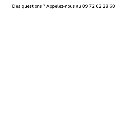
Des questions ? Appelez-nous au 09 72 62 28 60