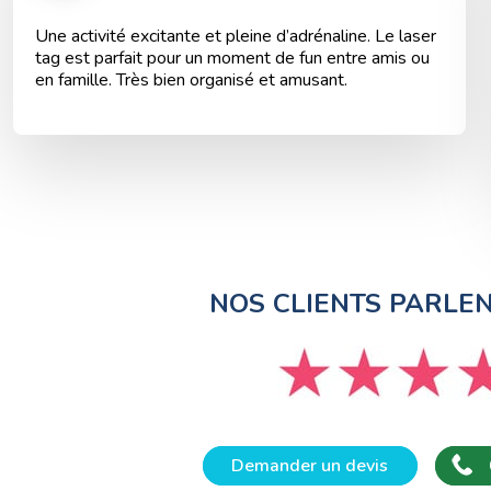
Une activité excitante et pleine d’adrénaline. Le laser
tag est parfait pour un moment de fun entre amis ou
en famille. Très bien organisé et amusant.
NOS CLIENTS PARLE
Demander un devis