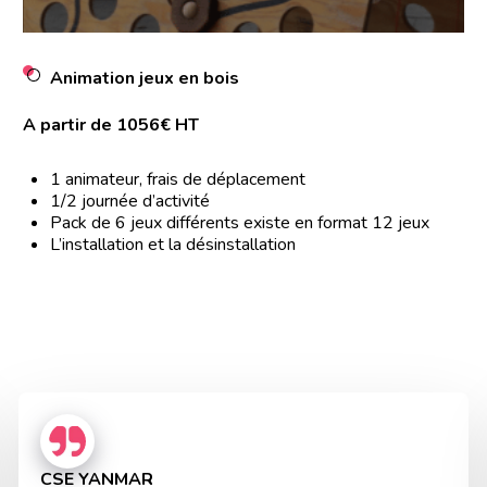
Animation jeux en bois
A partir de 1056€ HT
1 animateur, frais de déplacement
1/2 journée d’activité
Pack de 6 jeux différents existe en format 12 jeux
L’installation et la désinstallation
CSE YANMAR