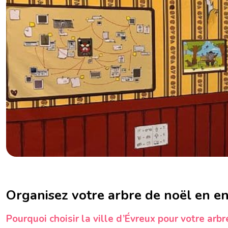
Séminaire Strasbourg
Séminaire Toulouse
Organisez votre arbre de noël en en
Pourquoi choisir la ville d’Évreux pour votre arbr