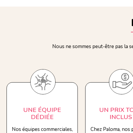
Nous ne sommes peut-être pas la se
UNE ÉQUIPE
UN PRIX T
DÉDIÉE
INCLUS
Nos équipes commerciales,
Chez Paloma, nos p