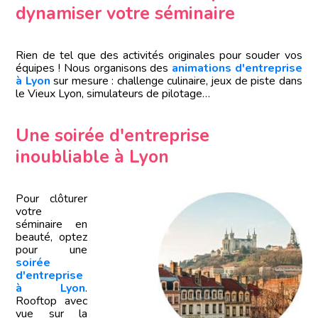
dynamiser votre séminaire
Rien de tel que des activités originales pour souder vos
équipes ! Nous organisons des
animations d'entreprise
à Lyon
sur mesure : challenge culinaire, jeux de piste dans
le Vieux Lyon, simulateurs de pilotage…
Une soirée d'entreprise
inoubliable à Lyon
Pour clôturer
votre
séminaire en
beauté, optez
pour une
soirée
d'entreprise
à Lyon
.
Rooftop avec
vue sur la