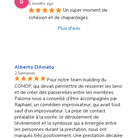
6 months ago
Un super moment de 
cohésion et de chapardages.
Plus d'avis
Alberto DAmato
2 Semaines
Pour notre team-building du
COMOP, qui devait permettre de resserrer les liens
et de créer des passerelles entre les membres,
Paloma nous a conseillé d'être accompagnés par
Raphaël, un comédien improvisateur, qui avait tout
sauf d'un improvisateur. La prise de contact
préalable à la soirée, le déroulement de
l’évènement et la symbiose qui a émergée entre
les personnes durant la prestation, nous ont
marqués très positivement. Une prestation décalée