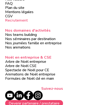
FAQ
Plan du site
Mentions légales
CGV
Recrutement
Nos domaines d'activités
Nos teams building
Nos séminaires par destination
Nos journées famille en entreprise
Nos animations
Noël en entreprise & CSE
Arbre de Noël entreprise
Arbre de Noël CSE
Spectacle de Noël pour CE
Animations de Noël entreprise
Formules de Noël clé en main
Suivez-nous
Devenir partenaire / prestataire