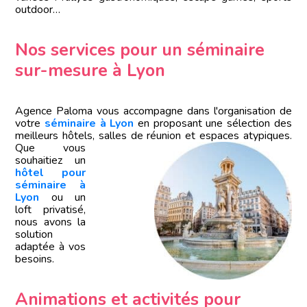
outdoor…
Nos services pour un séminaire
sur-mesure à Lyon
Agence Paloma vous accompagne dans l'organisation de
votre
séminaire à Lyon
en proposant une sélection des
meilleurs hôtels, salles
de réunion et espaces atypiques.
Que vous
souhaitiez un
hôtel pour
séminaire à
Lyon
ou un
loft privatisé,
nous avons la
solution
adaptée à vos
besoins.
Animations et activités pour