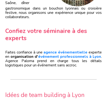
Saône, dîner
gastronomique dans un bouchon lyonnais ou croisière
festive, nous organisons une expérience unique pour vos
collaborateurs.
Confiez votre séminaire à des
experts
Faites confiance à une
agence événementielle
experte
en
organisation d'
événement professionnels à Lyon
.
Agence Paloma prend en charge tous les détails
logistiques pour un événement sans accroc.
Idées de team building à Lyon