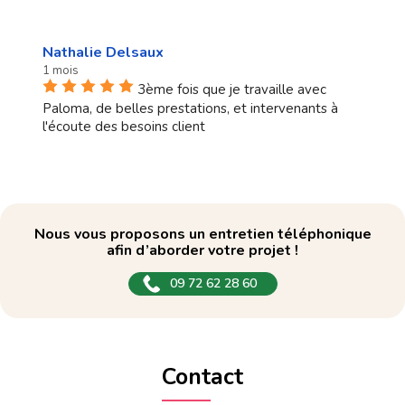
Nathalie Delsaux
1 mois
3ème fois que je travaille avec
Paloma, de belles prestations, et intervenants à
l'écoute des besoins client
Nous vous proposons un entretien téléphonique
afin d’aborder votre projet !
09 72 62 28 60
Contact