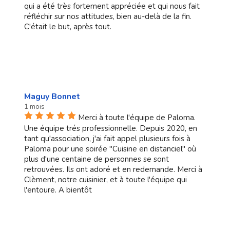
qui a été très fortement appréciée et qui nous fait
réfléchir sur nos attitudes, bien au-delà de la fin.
C'était le but, après tout.
Maguy Bonnet
1 mois
Merci à toute l'équipe de Paloma.
Une équipe trés professionnelle. Depuis 2020, en
tant qu'association, j'ai fait appel plusieurs fois à
Paloma pour une soirée "Cuisine en distanciel" où
plus d'une centaine de personnes se sont
retrouvées. Ils ont adoré et en redemande. Merci à
Clèment, notre cuisinier, et à toute l'équipe qui
l'entoure. A bientôt