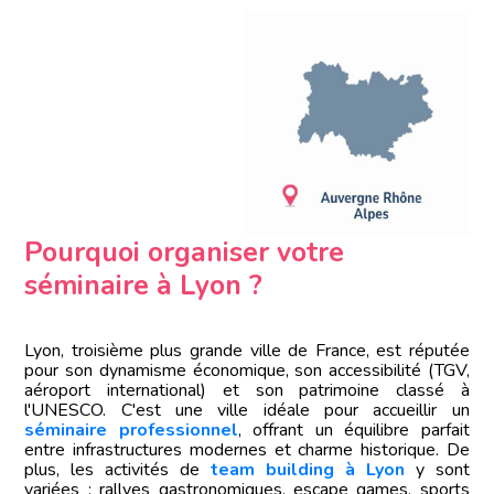
Pourquoi organiser votre
séminaire à Lyon ?
Lyon, troisième plus grande ville de France, est réputée
pour son dynamisme économique, son accessibilité (TGV,
aéroport international) et son patrimoine classé à
l'UNESCO. C'est une ville idéale pour accueillir un
séminaire professionnel
, offrant un équilibre parfait
entre infrastructures modernes et charme historique. De
plus, les activités de
team building à Lyon
y sont
variées : rallyes gastronomiques, escape games, sports