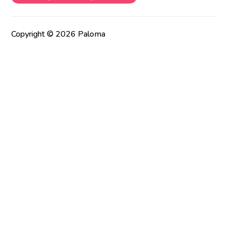
Copyright © 2026 Paloma