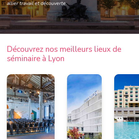
allier travail et découverte.
Découvrez nos meilleurs lieux de
séminaire à Lyon