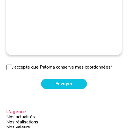
J’accepte que Paloma conserve mes coordonnées*
L'agence
Nos actualités
Nos réalisations
Nos valeurs