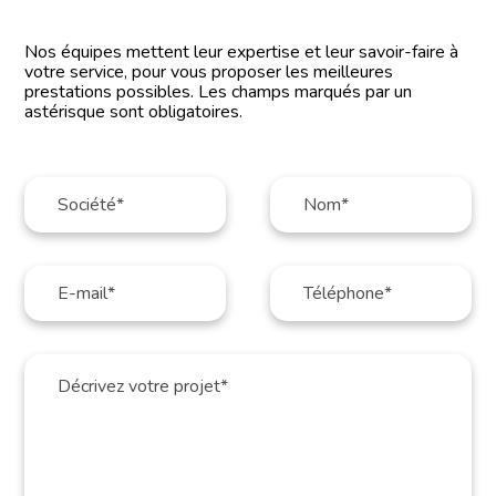
Nos équipes mettent leur expertise et leur savoir-faire à
votre service, pour vous proposer les meilleures
prestations possibles. Les champs marqués par un
astérisque sont obligatoires.