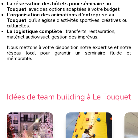
La réservation des hôtels pour séminaire au
Touquet
, avec des options adaptées à votre budget.
L’organisation des animations d’entreprise au
Touquet
, qu’il s’agisse d’activités sportives, créatives ou
culturelles.
La logistique complète
: transferts, restauration,
matériel audiovisuel, gestion des imprévus.
Nous mettons à votre disposition notre expertise et notre
réseau local pour garantir un séminaire fluide et
mémorable.
Idées de team building à Le Touquet