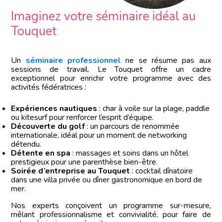
Imaginez votre séminaire idéal au
Touquet
Un
séminaire professionnel
ne se résume pas aux
sessions de travail. Le Touquet offre un cadre
exceptionnel pour enrichir votre programme avec des
activités fédératrices :
Expériences nautiques
: char à voile sur la plage, paddle
ou kitesurf pour renforcer l’esprit d’équipe.
Découverte du golf
: un parcours de renommée
internationale, idéal pour un moment de networking
détendu.
Détente en spa
: massages et soins dans un hôtel
prestigieux pour une parenthèse bien-être.
Soirée d’entreprise au Touquet
: cocktail dînatoire
dans une villa privée ou dîner gastronomique en bord de
mer.
Nos experts conçoivent un programme sur-mesure,
mêlant professionnalisme et convivialité, pour faire de