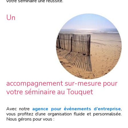
votre séminaire une réussite.
Un
accompagnement sur-mesure pour
votre séminaire au Touquet
Avec notre
agence pour événements d’entreprise
,
vous profitez d’une organisation fluide et personnalisée.
Nous gérons pour vous :