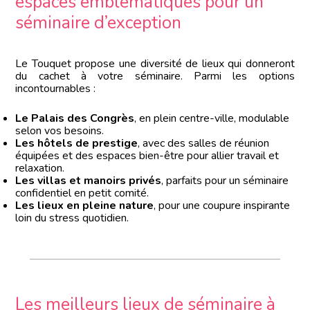
espaces emblématiques pour un
séminaire d’exception
Le Touquet propose une diversité de lieux qui donneront
du cachet à votre séminaire. Parmi les options
incontournables :
Le Palais des Congrès
, en plein centre-ville, modulable
selon vos besoins.
Les hôtels de prestige
, avec des salles de réunion
équipées et des espaces bien-être pour allier travail et
relaxation.
Les villas et manoirs privés
, parfaits pour un séminaire
confidentiel en petit comité.
Les lieux en pleine nature
, pour une coupure inspirante
loin du stress quotidien.
Les meilleurs lieux de séminaire à