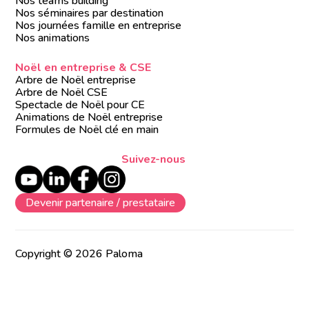
Nos teams building
Nos séminaires par destination
Nos journées famille en entreprise
Nos animations
Noël en entreprise & CSE
Arbre de Noël entreprise
Arbre de Noël CSE
Spectacle de Noël pour CE
Animations de Noël entreprise
Formules de Noël clé en main
Suivez-nous
Devenir partenaire / prestataire
Copyright © 2026 Paloma