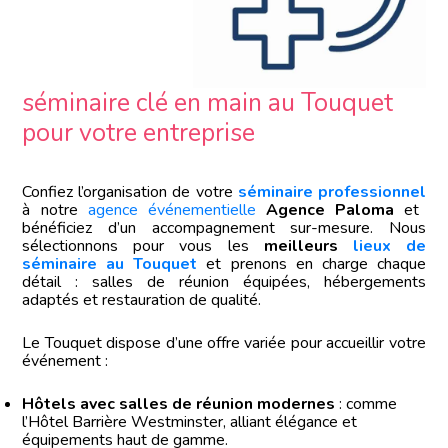
séminaire clé en main au Touquet
pour votre entreprise
Confiez l’organisation de votre
séminaire professionnel
à notre
agence événementielle
Agence Paloma
et
bénéficiez d’un accompagnement sur-mesure. Nous
sélectionnons pour vous les
meilleurs
lieux de
séminaire au Touquet
et prenons en charge chaque
détail : salles de réunion équipées, hébergements
adaptés et restauration de qualité.
Le Touquet dispose d’une offre variée pour accueillir votre
événement :
Hôtels avec salles de réunion modernes
: comme
l’Hôtel Barrière Westminster, alliant élégance et
équipements haut de gamme.