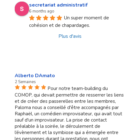
secretariat administratif
6 months ago
Un super moment de 
cohésion et de chapardages.
Plus d'avis
Alberto DAmato
2 Semaines
Pour notre team-building du
COMOP, qui devait permettre de resserrer les liens
et de créer des passerelles entre les membres,
Paloma nous a conseillé d'être accompagnés par
Raphaël, un comédien improvisateur, qui avait tout
sauf d'un improvisateur. La prise de contact
préalable à la soirée, le déroulement de
l’évènement et la symbiose qui a émergée entre
les personnes durant la prestation, nous ont