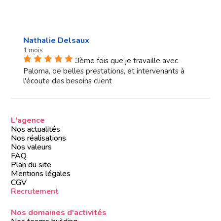
Nathalie Delsaux
1 mois
3ème fois que je travaille avec
Paloma, de belles prestations, et intervenants à
l'écoute des besoins client
L'agence
Nos actualités
Nos réalisations
Nos valeurs
FAQ
Plan du site
Mentions légales
CGV
Recrutement
Nos domaines d'activités