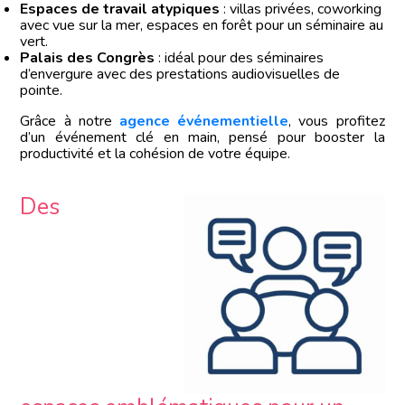
Espaces de travail atypiques
: villas privées, coworking
avec vue sur la mer, espaces en forêt pour un séminaire au
vert.
Palais des Congrès
: idéal pour des séminaires
d’envergure avec des prestations audiovisuelles de
pointe.
Grâce à notre
agence événementielle
, vous profitez
d’un événement clé en main, pensé pour booster la
productivité et la cohésion de votre équipe.
Des