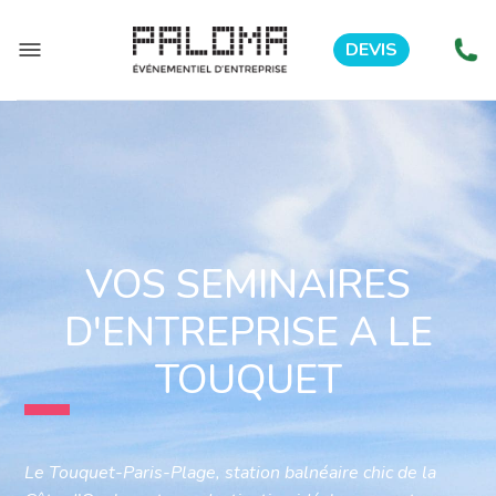
DEVIS
VOS SEMINAIRES
D'ENTREPRISE A LE
TOUQUET
Le Touquet-Paris-Plage, station balnéaire chic de la