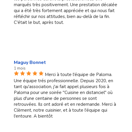
marqués très positivement. Une prestation décalée
qui a été très fortement appréciée et qui nous fait
réfléchir sur nos attitudes, bien au-delà de la fin.
C'était le but, après tout.
Maguy Bonnet
1 mois
Merci à toute l'équipe de Paloma.
Une équipe trés professionnelle. Depuis 2020, en
tant qu'association, j'ai fait appel plusieurs fois à
Paloma pour une soirée "Cuisine en distanciel" où
plus d'une centaine de personnes se sont
retrouvées. Ils ont adoré et en redemande. Merci à
Clèment, notre cuisinier, et à toute l'équipe qui
l'entoure. A bientôt