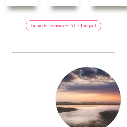
Lieux de séminaires à Le Touquet