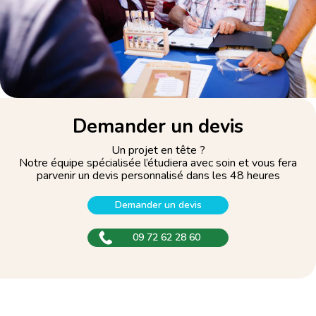
Demander un devis
Un projet en tête ?
Notre équipe spécialisée l’étudiera avec soin et vous fera
parvenir un devis personnalisé dans les 48 heures
Demander un devis
09 72 62 28 60