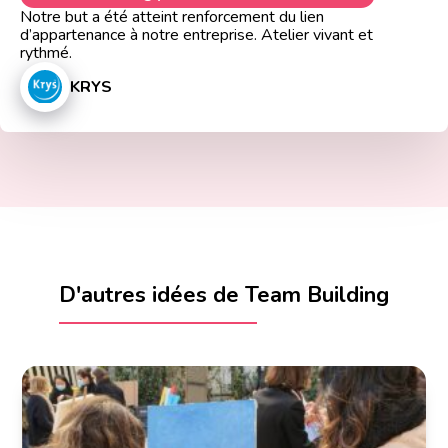
Notre but a été atteint renforcement du lien
d’appartenance à notre entreprise. Atelier vivant et
rythmé.
KRYS
D'autres idées de Team Building