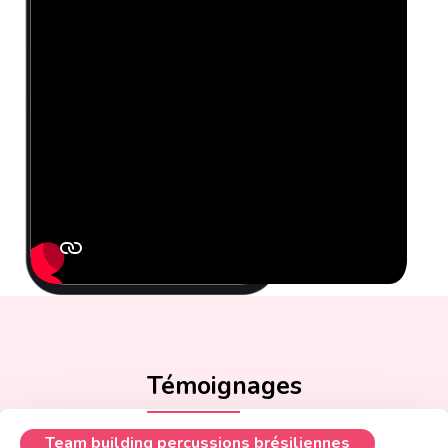
Témoignages
Team building percussions brésiliennes