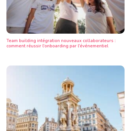
Team building intégration nouveaux collaborateurs :
comment réussir l'onboarding par l'événementiel