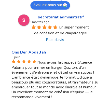
évaluez-nous sur
secretariat administratif
6 months ago
Un super moment 
de cohésion et de chapardages.
Plus d'avis
Ons Ben Abdallah
3 jour
Nous avons fait appel à l'Agence
Paloma pour animer un Burger Quiz lors d’un
événement d’entreprise, et c’était un vrai succès !
L’ambiance était dynamique, le format ludique a
beaucoup plu aux collaborateurs, et l’animateur a su
embarquer tout le monde avec énergie et humour.
Un excellent moment de cohésion d’équipe — je
recommande vivement !