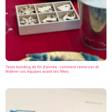
Team building de fin d'année : comment remercier et
fédérer vos équipes avant les fêtes