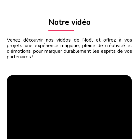
Notre vidéo
Venez découvrir nos vidéos de Noël et offrez à vos
projets une expérience magique, pleine de créativité et
d'émotions, pour marquer durablement les esprits de vos
partenaires !