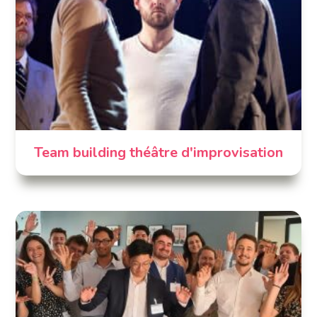
Team building théâtre d'improvisation