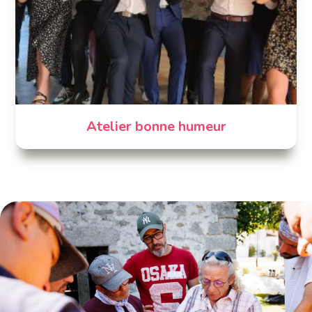
Atelier bonne humeur