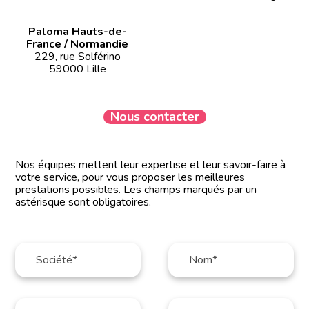
Paloma Hauts-de-
France / Normandie
229, rue Solférino
59000 Lille
Nous contacter
Nos équipes mettent leur expertise et leur savoir-faire à
votre service, pour vous proposer les meilleures
prestations possibles. Les champs marqués par un
astérisque sont obligatoires.