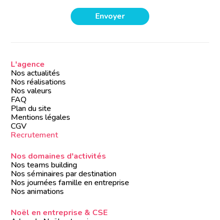
L'agence
Nos actualités
Nos réalisations
Nos valeurs
FAQ
Plan du site
Mentions légales
CGV
Recrutement
Nos domaines d'activités
Nos teams building
Nos séminaires par destination
Nos journées famille en entreprise
Nos animations
Noël en entreprise & CSE