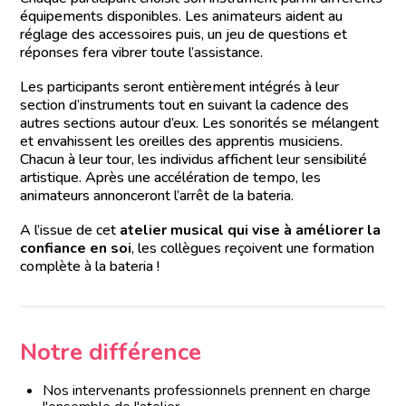
équipements disponibles. Les animateurs aident au
réglage des accessoires puis, un jeu de questions et
réponses fera vibrer toute l’assistance.
Les participants seront entièrement intégrés à leur
section d’instruments tout en suivant la cadence des
autres sections autour d’eux. Les sonorités se mélangent
et envahissent les oreilles des apprentis musiciens.
Chacun à leur tour, les individus affichent leur sensibilité
artistique. Après une accélération de tempo, les
animateurs annonceront l’arrêt de la bateria.
A l’issue de cet
atelier musical qui vise à améliorer la
confiance en soi
, les collègues reçoivent une formation
complète à la bateria !
Notre différence
Nos intervenants professionnels prennent en charge