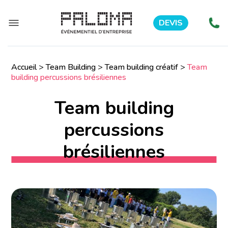
DEVIS
Accueil
>
Team Building
>
Team building créatif
>
Team
building percussions brésiliennes
Team building
percussions
brésiliennes