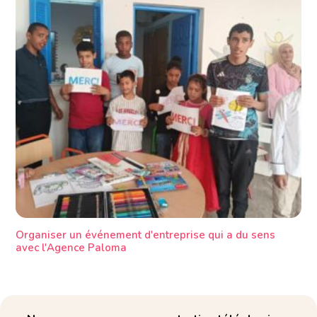
Organiser un événement d'entreprise qui a du sens
avec l'Agence Paloma