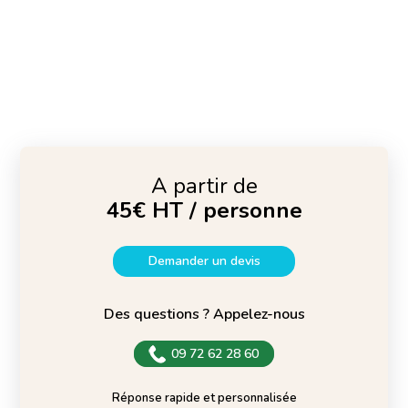
A partir de
45€ HT / personne
Demander un devis
Des questions ? Appelez-nous
09 72 62 28 60
Réponse rapide et personnalisée