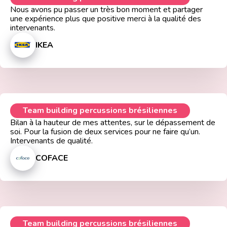
Nous avons pu passer un très bon moment et partager
une expérience plus que positive merci à la qualité des
intervenants.
IKEA
Team building percussions brésiliennes
Bilan à la hauteur de mes attentes, sur le dépassement de
soi. Pour la fusion de deux services pour ne faire qu’un.
Intervenants de qualité.
COFACE
Team building percussions brésiliennes