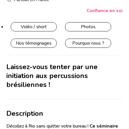
Confiance en soi
Vidéo / short
Photos
Nos témoignages
Pourquoi nous ?
Laissez-vous tenter par une
initiation aux percussions
brésiliennes !
Description
Décollez à Rio sans quitter votre bureau !
Ce séminaire