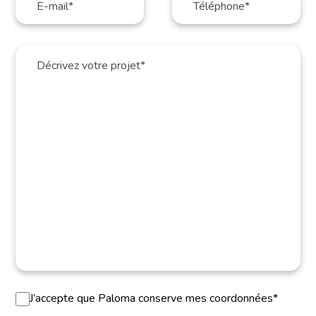
J’accepte que Paloma conserve mes coordonnées*