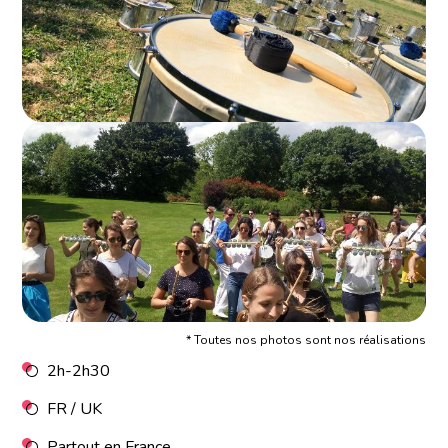
* Toutes nos photos sont nos réalisations
2h-2h30
FR / UK
Partout en France