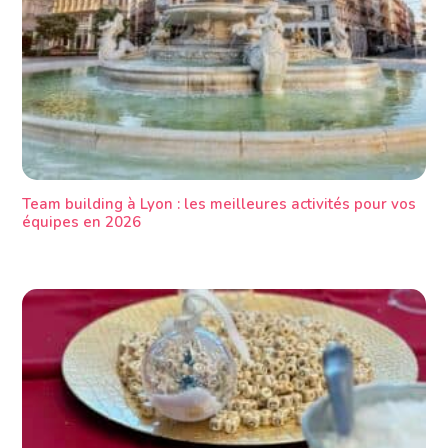
Team building à Lyon : les meilleures activités pour vos
équipes en 2026