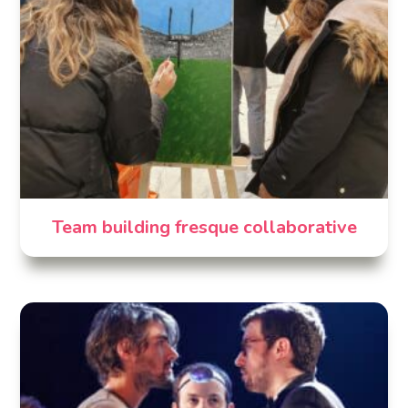
Team building fresque collaborative