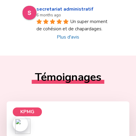
secretariat administratif
6 months ago
Un super moment 
de cohésion et de chapardages.
Plus d'avis
Témoignages
KPMG