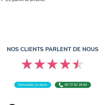
NOS CLIENTS PARLENT DE NOUS
Demander un devis
09 72 62 28 60