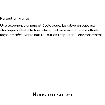
Partout en France
Une expérience unique et écologique. Le rallye en bateaux
électriques était à la fois relaxant et amusant. Une excellente
façon de découvrir la nature tout en respectant l'environnement.
Nous consulter