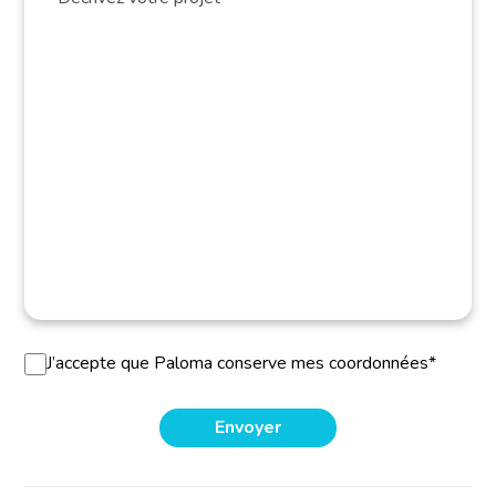
J’accepte que Paloma conserve mes coordonnées*