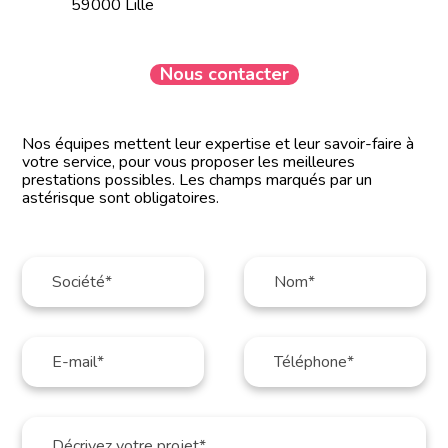
59000 Lille
Nous contacter
Nos équipes mettent leur expertise et leur savoir-faire à
votre service, pour vous proposer les meilleures
prestations possibles. Les champs marqués par un
astérisque sont obligatoires.