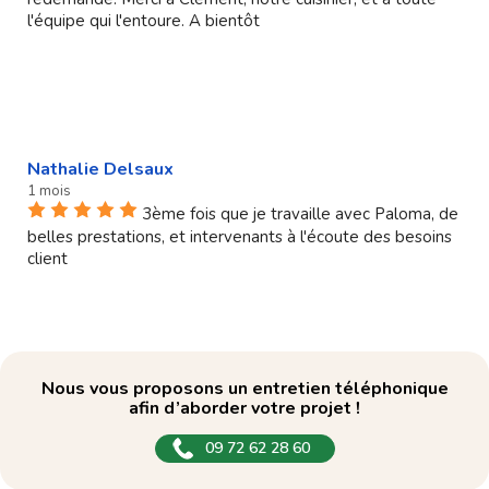
l'équipe qui l'entoure. A bientôt
Nathalie Delsaux
1 mois
3ème fois que je travaille avec Paloma, de
belles prestations, et intervenants à l'écoute des besoins
client
Nous vous proposons un entretien téléphonique
afin d’aborder votre projet !
09 72 62 28 60