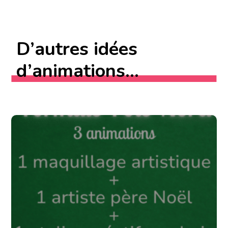
D’autres idées
d’animations...