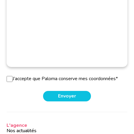
J’accepte que Paloma conserve mes coordonnées*
L'agence
Nos actualités