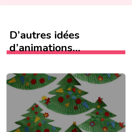
D’autres idées
d’animations...