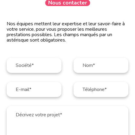
Nous contacter
Nos équipes mettent leur expertise et leur savoir-faire à
votre service, pour vous proposer les meilleures
prestations possibles. Les champs marqués par un
astérisque sont obligatoires.