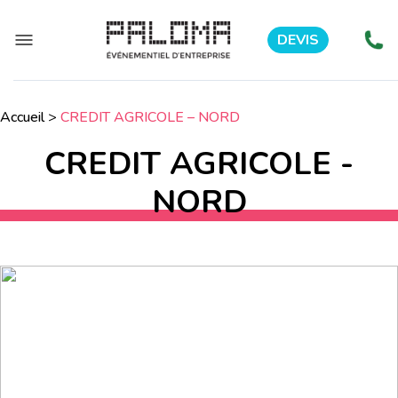
DEVIS
Accueil
>
CREDIT AGRICOLE – NORD
CREDIT AGRICOLE -
NORD