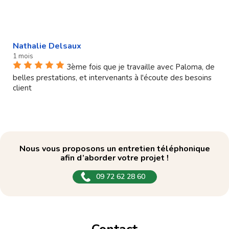
Nathalie Delsaux
1 mois
3ème fois que je travaille avec Paloma, de
belles prestations, et intervenants à l'écoute des besoins
client
Nous vous proposons un entretien téléphonique
afin d’aborder votre projet !
09 72 62 28 60