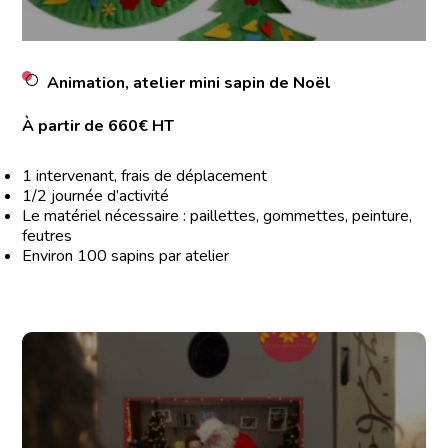
Animation, atelier mini sapin de Noël
À partir de 660€ HT
1 intervenant, frais de déplacement
1/2 journée d’activité
Le matériel nécessaire : paillettes, gommettes, peinture,
feutres
Environ 100 sapins par atelier