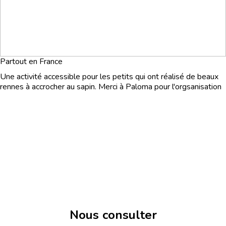
Partout en France
Une activité accessible pour les petits qui ont réalisé de beaux
rennes à accrocher au sapin. Merci à Paloma pour l'orgsanisation
Nous consulter