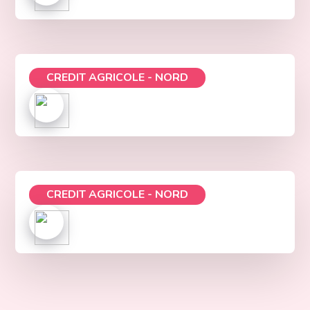
CREDIT AGRICOLE - NORD
CREDIT AGRICOLE - NORD