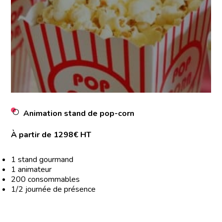
Animation stand de pop-corn
À partir de 1298€ HT
1 stand gourmand
1 animateur
200 consommables
1/2 journée de présence