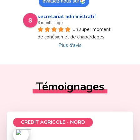
évaluez-nous sur
secretariat administratif
6 months ago
Un super moment 
de cohésion et de chapardages.
Plus d'avis
Témoignages
CREDIT AGRICOLE - NORD