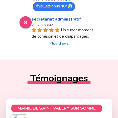
évaluez-nous sur
secretariat administratif
6 months ago
Un super moment 
de cohésion et de chapardages.
Plus d'avis
Témoignages
MAIRIE DE SAINT VALERY SUR SOMME