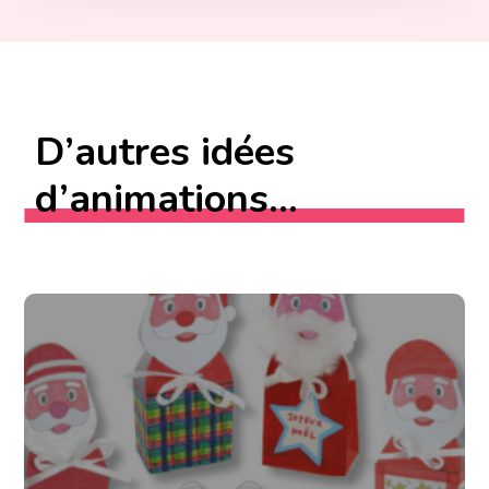
D’autres idées
d’animations...