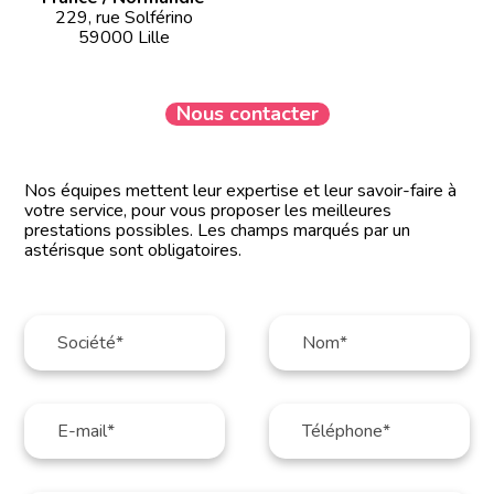
229, rue Solférino
59000 Lille
Nous contacter
Nos équipes mettent leur expertise et leur savoir-faire à
votre service, pour vous proposer les meilleures
prestations possibles. Les champs marqués par un
astérisque sont obligatoires.