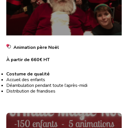
Animation père Noël
À partir de 660€ HT
Costume de qualité
Accueil des enfants
Déambulation pendant toute l’après-midi
Distribution de friandises