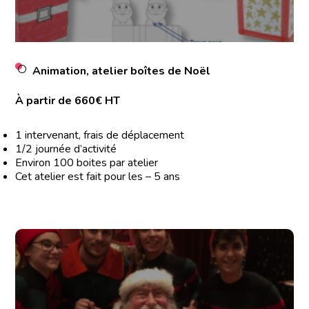
Animation, atelier boîtes de Noël
À partir de 660€ HT
1 intervenant, frais de déplacement
1/2 journée d’activité
Environ 100 boites par atelier
Cet atelier est fait pour les – 5 ans