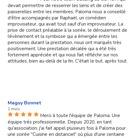
devait permettre de resserrer les liens et de créer des
passerelles entre les membres, Paloma nous a conseillé
d'être accompagnés par Raphaël, un comédien
improvisateur, qui avait tout sauf d'un improvisateur. La
prise de contact préalable à la soirée, le déroulement de
l’évènement et la symbiose qui a émergée entre les
personnes durant la prestation, nous ont marqués très
positivement. Une prestation décalée qui a été très
fortement appréciée et qui nous fait réfléchir sur nos
attitudes, bien au-delà de la fin. C'était le but, après tout.
Maguy Bonnet
1 mois
Merci à toute l'équipe de Paloma. Une
équipe trés professionnelle. Depuis 2020, en tant
qu'association, j'ai fait appel plusieurs fois à Paloma pour
une soirée "Cuisine en distanciel" où plus d'une centaine