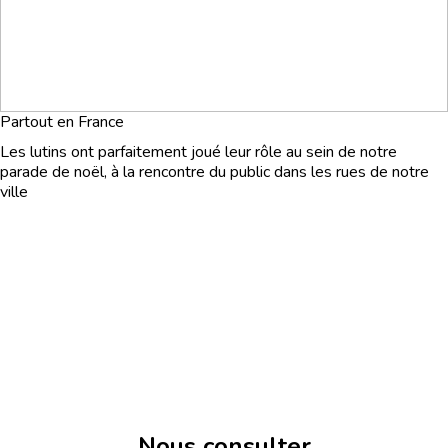
Partout en France
Les lutins ont parfaitement joué leur rôle au sein de notre
parade de noël, à la rencontre du public dans les rues de notre
ville
Nous consulter