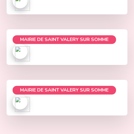
MAIRIE DE SAINT VALERY SUR SOMME
MAIRIE DE SAINT VALERY SUR SOMME