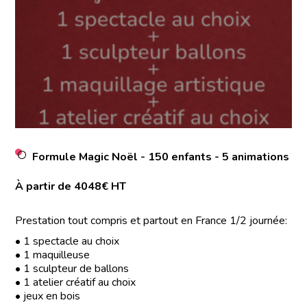
Formule Magic Noël - 150 enfants - 5 animations
À partir de 4048€ HT
Prestation tout compris et partout en France 1/2 journée:
• 1 spectacle au choix
• 1 maquilleuse
• 1 sculpteur de ballons
• 1 atelier créatif au choix
• jeux en bois