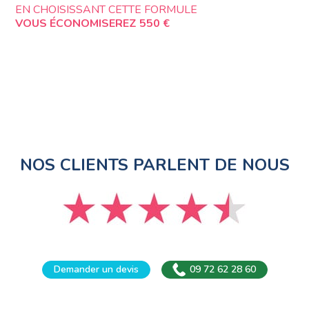
EN CHOISISSANT CETTE FORMULE
VOUS ÉCONOMISEREZ 550 €
NOS CLIENTS PARLENT DE NOUS
Demander un devis
09 72 62 28 60