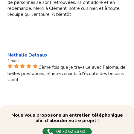
de personnes se sont retrouvées. Ils ont adoré et en
redemande. Merci à Clèment, notre cuisinier, et à toute
l'équipe qui l'entoure. A bientôt
Nathalie Delsaux
1 mois
3ème fois que je travaille avec Paloma, de
belles prestations, et intervenants à l'écoute des besoins
client
Nous vous proposons un entretien téléphonique
afin d’aborder votre projet !
09 72 62 28 60