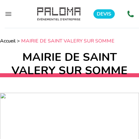
DEVIS
Accueil
>
MAIRIE DE SAINT VALERY SUR SOMME
MAIRIE DE SAINT
VALERY SUR SOMME