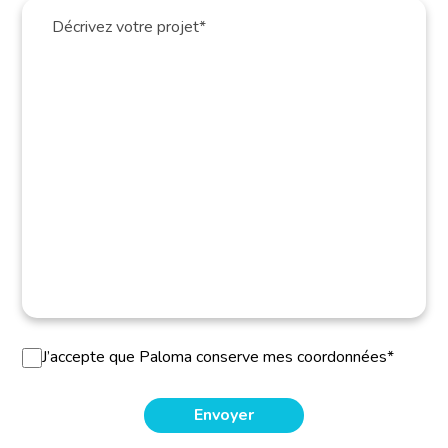
J’accepte que Paloma conserve mes coordonnées*