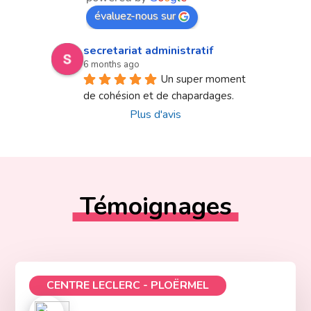
évaluez-nous sur
secretariat administratif
6 months ago
Un super moment 
de cohésion et de chapardages.
Plus d'avis
Témoignages
CENTRE LECLERC - PLOËRMEL