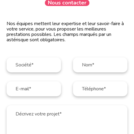
Nous contacter
Nos équipes mettent leur expertise et leur savoir-faire à
votre service, pour vous proposer les meilleures
prestations possibles. Les champs marqués par un
astérisque sont obligatoires.