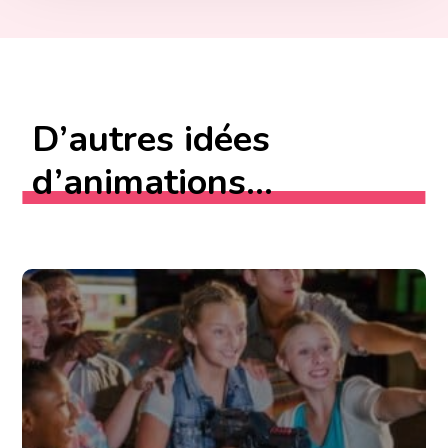
D’autres idées
d’animations...