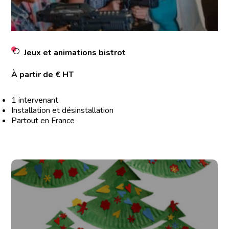
Jeux et animations bistrot
À partir de € HT
1 intervenant
Installation et désinstallation
Partout en France