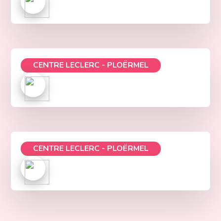
CENTRE LECLERC - PLOËRMEL
CENTRE LECLERC - PLOËRMEL