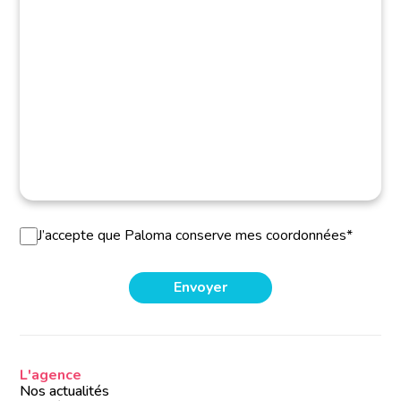
J’accepte que Paloma conserve mes coordonnées*
L'agence
Nos actualités