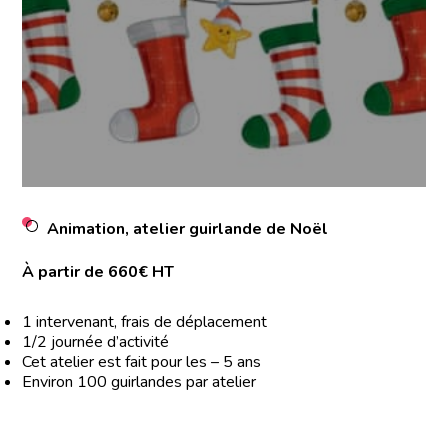
Animation, atelier guirlande de Noël
À partir de 660€ HT
1 intervenant, frais de déplacement
1/2 journée d’activité
Cet atelier est fait pour les – 5 ans
Environ 100 guirlandes par atelier