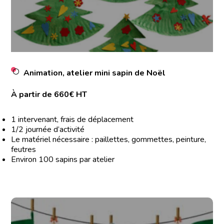
Animation, atelier mini sapin de Noël
À partir de 660€ HT
1 intervenant, frais de déplacement
1/2 journée d’activité
Le matériel nécessaire : paillettes, gommettes, peinture,
feutres
Environ 100 sapins par atelier