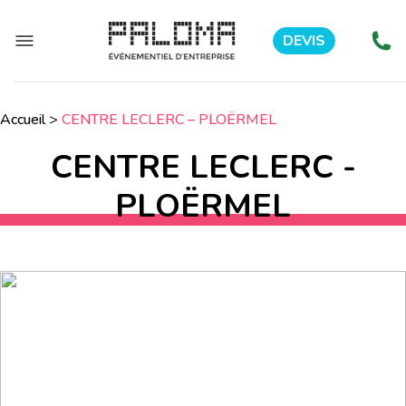
DEVIS
Accueil
>
CENTRE LECLERC – PLOËRMEL
CENTRE LECLERC -
PLOËRMEL