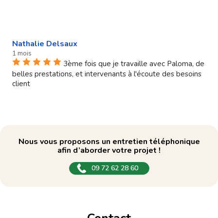
Nathalie Delsaux
1 mois
3ème fois que je travaille avec Paloma, de
belles prestations, et intervenants à l'écoute des besoins
client
Nous vous proposons un entretien téléphonique
afin d’aborder votre projet !
09 72 62 28 60