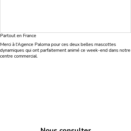
Partout en France
Merci à l'Agence Paloma pour ces deux belles mascottes
dynamiques qui ont parfaitement animé ce week-end dans notre
centre commercial.
Nous consulter