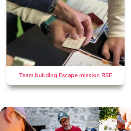
Team building Escape mission RSE