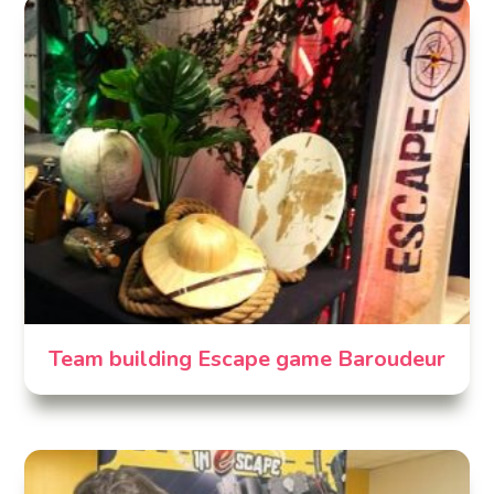
Team building Escape game Baroudeur