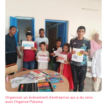
Organiser un événement d'entreprise qui a du sens
avec l'Agence Paloma