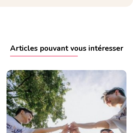
Articles pouvant vous intéresser