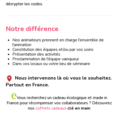
décrypter les codes.
Notre différence
Nos animateurs prennent en charge l'ensemble de
l'animation
Constitution des équipes et/ou par vos soins
Présentation des activités
Proclammation de l'équipe vainqueur
Dans vos locaux ou votre lieu de séminaire
Nous intervenons là où vous le souhaitez.
Partout en France.
e
Vous recherchez un cadeau écologique et made in
France pour récompenser vos collaborateurs ?
Découvrez
nos
coffrets cadeaux
clé en main