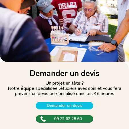
Demander un devis
Un projet en tête ?
Notre équipe spécialisée l’étudiera avec soin et vous fera
parvenir un devis personnalisé dans les 48 heures
Demander un devis
09 72 62 28 60