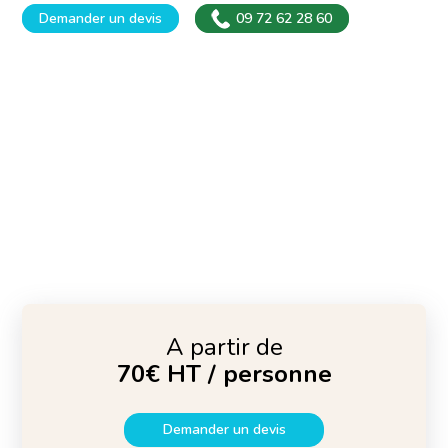
Demander un devis
09 72 62 28 60
A partir de
70€ HT / personne
Demander un devis