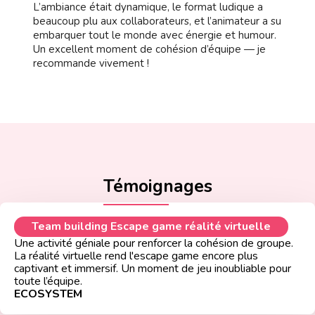
L’ambiance était dynamique, le format ludique a
beaucoup plu aux collaborateurs, et l’animateur a su
embarquer tout le monde avec énergie et humour.
Un excellent moment de cohésion d’équipe — je
recommande vivement !
Témoignages
Team building Escape game réalité virtuelle
Une activité géniale pour renforcer la cohésion de groupe.
La réalité virtuelle rend l'escape game encore plus
captivant et immersif. Un moment de jeu inoubliable pour
toute l’équipe.
ECOSYSTEM