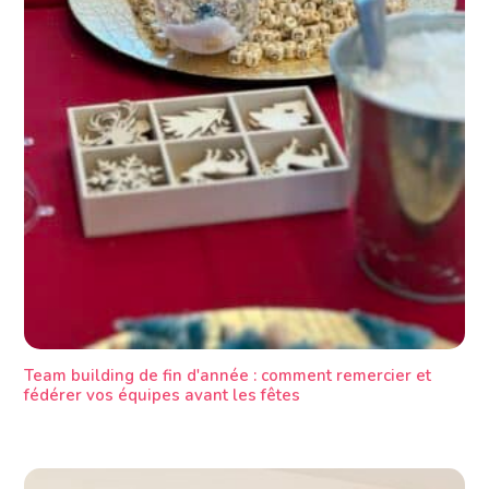
Team building de fin d'année : comment remercier et
fédérer vos équipes avant les fêtes