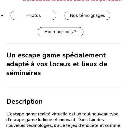
Photos
Nos témoignages
Pourquoi nous ?
Un escape game spécialement
adapté à vos locaux et lieux de
séminaires
Description
L'escape game réalité virtuelle est un tout nouveau type
d'escape game ludique et innovant. Dans l'air des
nouvelles technologies, il allie le jeu d'enquête et comme