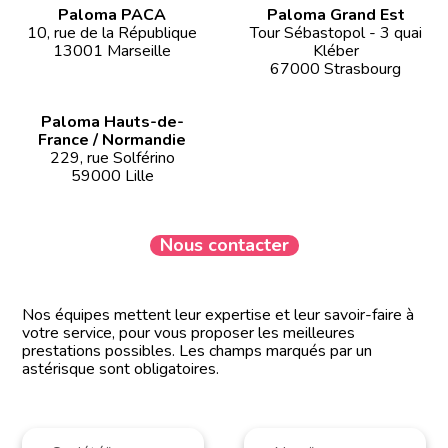
Paloma PACA
Paloma Grand Est
10, rue de la République
Tour Sébastopol - 3 quai
13001 Marseille
Kléber
67000 Strasbourg
Paloma Hauts-de-
France / Normandie
229, rue Solférino
59000 Lille
Nous contacter
Nos équipes mettent leur expertise et leur savoir-faire à
votre service, pour vous proposer les meilleures
prestations possibles. Les champs marqués par un
astérisque sont obligatoires.