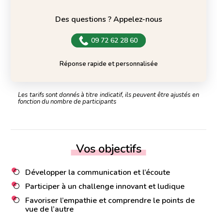
Des questions ? Appelez-nous
09 72 62 28 60
Réponse rapide et personnalisée
Les tarifs sont donnés à titre indicatif, ils peuvent être ajustés en
fonction du nombre de participants
Vos objectifs
Développer la communication et l’écoute
Participer à un challenge innovant et ludique
Favoriser l’empathie et comprendre le points de
vue de l’autre