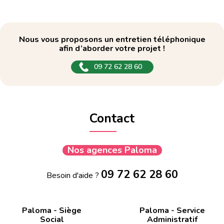
Nous vous proposons un entretien téléphonique
afin d’aborder votre projet !
09 72 62 28 60
Contact
Nos agences Paloma
09 72 62 28 60
Besoin d'aide ?
Paloma - Siège
Paloma - Service
Social
Administratif