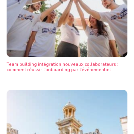
Team building intégration nouveaux collaborateurs :
comment réussir l'onboarding par l'événementiel