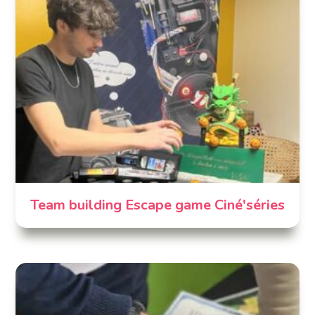
Team building Escape game Ciné'séries