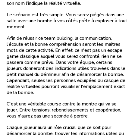
son nom l'indique la réalité virtuelle.
Le scénario est très simple. Vous serez piégés dans une
salle avec une bombe à vos côtés prête à exploser à tout
moment.
Afin de réussir ce team building, la communication,
l'écoute et la bonne compréhension seront les maitres
mots de cette activité. En effet, ce n'est pas un escape
game classique auquel vous serez confronté, rien ne se
passera comme prévu. Dans votre équipe, certains
joueurs donneront des indications utiles trouvées dans le
petit manuel du démineur afin de désamorcer la bombe.
Cependant, seules les personnes équipées du casque de
réalité virtuelles pourront visualiser l'emplacement exact
de la bombe.
C'est une véritable course contre la montre qui va se
jouer. Entre tensions, rebondissements et coopération,
vous n'aurez pas une seconde à perdre.
Chaque joueur aura un rôle crucial, que ce soit pour
désamorcer la bombe, trouver les informations utiles ou