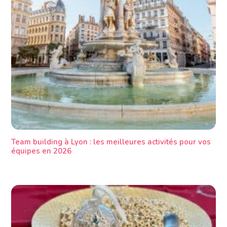
Team building à Lyon : les meilleures activités pour vos
équipes en 2026