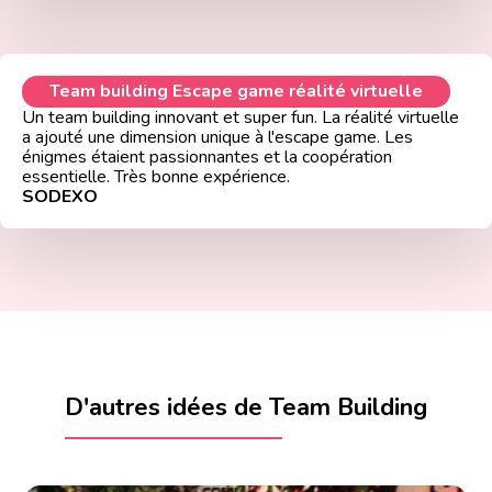
Team building Escape game réalité virtuelle
Un team building innovant et super fun. La réalité virtuelle
a ajouté une dimension unique à l'escape game. Les
énigmes étaient passionnantes et la coopération
essentielle. Très bonne expérience.
SODEXO
D'autres idées de Team Building