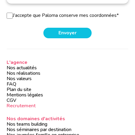
J’accepte que Paloma conserve mes coordonnées*
L'agence
Nos actualités
Nos réalisations
Nos valeurs
FAQ
Plan du site
Mentions légales
CGV
Recrutement
Nos domaines d'activités
Nos teams building
Nos séminaires par destination
Nos journées famille en entreprise